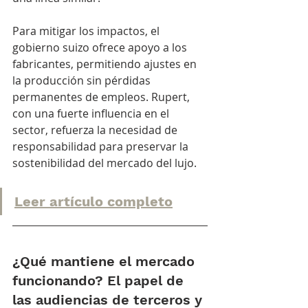
Para mitigar los impactos, el 
gobierno suizo ofrece apoyo a los 
fabricantes, permitiendo ajustes en 
la producción sin pérdidas 
permanentes de empleos. Rupert, 
con una fuerte influencia en el 
sector, refuerza la necesidad de 
responsabilidad para preservar la 
sostenibilidad del mercado del lujo.
Leer artículo completo
¿Qué mantiene el mercado 
funcionando? El papel de 
las audiencias de terceros y 