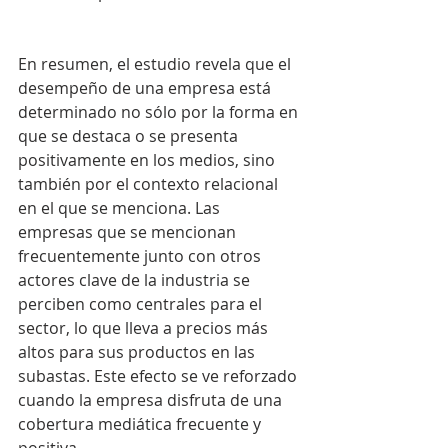
En resumen, el estudio revela que el 
desempeño de una empresa está 
determinado no sólo por la forma en 
que se destaca o se presenta 
positivamente en los medios, sino 
también por el contexto relacional 
en el que se menciona. Las 
empresas que se mencionan 
frecuentemente junto con otros 
actores clave de la industria se 
perciben como centrales para el 
sector, lo que lleva a precios más 
altos para sus productos en las 
subastas. Este efecto se ve reforzado 
cuando la empresa disfruta de una 
cobertura mediática frecuente y 
positiva.