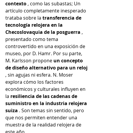
contexto
, como las subastas; Un 
artículo completamente inesperado 
trataba sobre la
transferencia de 
tecnología relojera en la 
Checoslovaquia de la posguerra
, 
presentado como tema 
controvertido en una exposición de 
museo, por D. Hamr. Por su parte, 
M. Karlsson propone
un concepto 
de diseño alternativo para un reloj
, sin agujas ni esfera. N. Moser 
explora cómo los factores 
económicos y culturales influyen en 
la
resiliencia de las cadenas de 
suministro en la industria relojera 
suiza
. Son temas sin sentido, pero 
que nos permiten entender una 
muestra de la realidad relojera de 
este año.