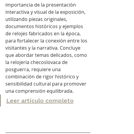
importancia de la presentación 
interactiva y visual de la exposición, 
utilizando piezas originales, 
documentos históricos y ejemplos 
de relojes fabricados en la época, 
para fortalecer la conexión entre los 
visitantes y la narrativa. Concluye 
que abordar temas delicados, como 
la relojería checoslovaca de 
posguerra, requiere una 
combinación de rigor histórico y 
sensibilidad cultural para promover 
una comprensión equilibrada.
Leer artículo completo