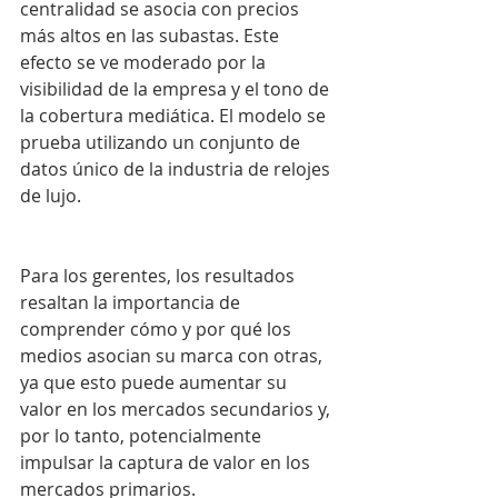
centralidad se asocia con precios 
más altos en las subastas. Este 
efecto se ve moderado por la 
visibilidad de la empresa y el tono de 
la cobertura mediática. El modelo se 
prueba utilizando un conjunto de 
datos único de la industria de relojes 
de lujo.
Para los gerentes, los resultados 
resaltan la importancia de 
comprender cómo y por qué los 
medios asocian su marca con otras, 
ya que esto puede aumentar su 
valor en los mercados secundarios y, 
por lo tanto, potencialmente 
impulsar la captura de valor en los 
mercados primarios.