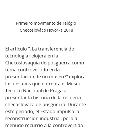
Primeiro movimento de relógio 
Checoslováco Hovorka 2018
El artículo "¿La transferencia de 
tecnología relojera en la 
Checoslovaquia de posguerra como 
tema controvertido en la 
presentación de un museo?" explora 
los desafíos que enfrenta el Museo 
Técnico Nacional de Praga al 
presentar la historia de la relojería 
checoslovaca de posguerra. Durante 
este período, el Estado impulsó la 
reconstrucción industrial, pero a 
menudo recurrió a la controvertida 