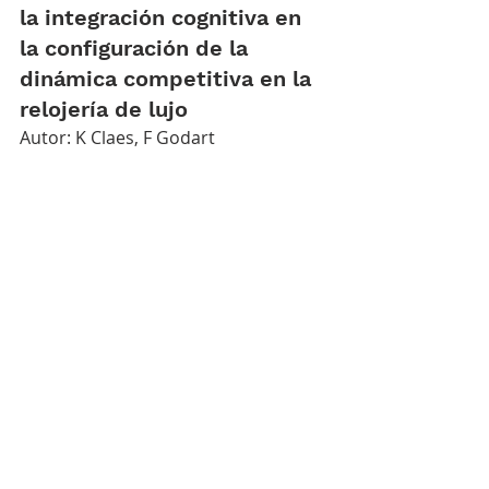
la integración cognitiva en 
la configuración de la 
dinámica competitiva en la 
relojería de lujo
Autor: K Claes, F Godart