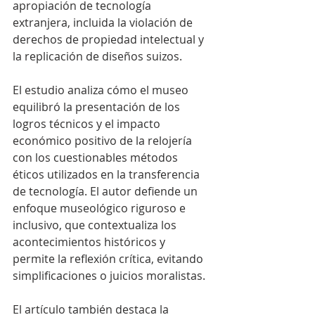
apropiación de tecnología 
extranjera, incluida la violación de 
derechos de propiedad intelectual y 
la replicación de diseños suizos.
El estudio analiza cómo el museo 
equilibró la presentación de los 
logros técnicos y el impacto 
económico positivo de la relojería 
con los cuestionables métodos 
éticos utilizados en la transferencia 
de tecnología. El autor defiende un 
enfoque museológico riguroso e 
inclusivo, que contextualiza los 
acontecimientos históricos y 
permite la reflexión crítica, evitando 
simplificaciones o juicios moralistas.
El artículo también destaca la 