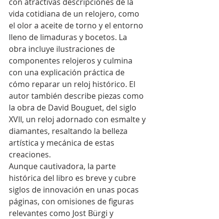
con atractivas descripciones de la 
vida cotidiana de un relojero, como 
el olor a aceite de torno y el entorno 
lleno de limaduras y bocetos. La 
obra incluye ilustraciones de 
componentes relojeros y culmina 
con una explicación práctica de 
cómo reparar un reloj histórico. El 
autor también describe piezas como 
la obra de David Bouguet, del siglo 
XVII, un reloj adornado con esmalte y 
diamantes, resaltando la belleza 
artística y mecánica de estas 
creaciones.
Aunque cautivadora, la parte 
histórica del libro es breve y cubre 
siglos de innovación en unas pocas 
páginas, con omisiones de figuras 
relevantes como Jost Bürgi y 