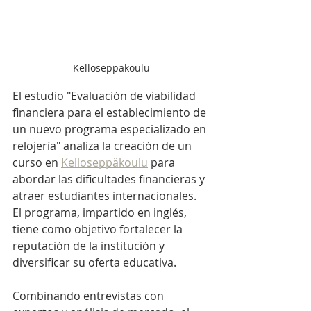
Kelloseppäkoulu
El estudio "Evaluación de viabilidad 
financiera para el establecimiento de 
un nuevo programa especializado en 
relojería" analiza la creación de un 
curso en 
Kelloseppäkoulu
 para 
abordar las dificultades financieras y 
atraer estudiantes internacionales. 
El programa, impartido en inglés, 
tiene como objetivo fortalecer la 
reputación de la institución y 
diversificar su oferta educativa.
Combinando entrevistas con 