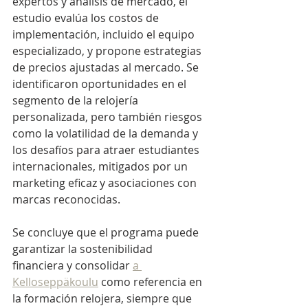
expertos y análisis de mercado, el 
estudio evalúa los costos de 
implementación, incluido el equipo 
especializado, y propone estrategias 
de precios ajustadas al mercado. Se 
identificaron oportunidades en el 
segmento de la relojería 
personalizada, pero también riesgos 
como la volatilidad de la demanda y 
los desafíos para atraer estudiantes 
internacionales, mitigados por un 
marketing eficaz y asociaciones con 
marcas reconocidas.
Se concluye que el programa puede 
garantizar la sostenibilidad 
financiera y consolidar 
a 
Kelloseppäkoulu
 como referencia en 
la formación relojera, siempre que 