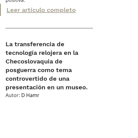
Leer artículo completo
La transferencia de 
tecnología relojera en la 
Checoslovaquia de 
posguerra como tema 
controvertido de una 
presentación en un museo.
Autor: 
D Hamr