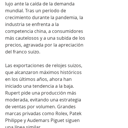
lujo ante la caída de la demanda 
mundial. Tras un período de 
crecimiento durante la pandemia, la 
industria se enfrenta a la 
competencia china, a consumidores 
más cautelosos y a una subida de los 
precios, agravada por la apreciación 
del franco suizo.
Las exportaciones de relojes suizos, 
que alcanzaron máximos históricos 
en los últimos años, ahora han 
iniciado una tendencia a la baja. 
Rupert pide una producción más 
moderada, evitando una estrategia 
de ventas por volumen. Grandes 
marcas privadas como Rolex, Patek 
Philippe y Audemars Piguet siguen 
una línea similar.