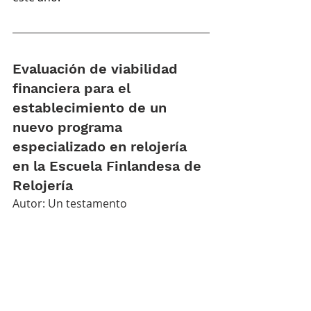
Evaluación de viabilidad 
financiera para el 
establecimiento de un 
nuevo programa 
especializado en relojería 
en la Escuela Finlandesa de 
Relojería
Autor: Un testamento