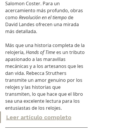
Salomon Coster. Para un 
acercamiento más profundo, obras 
como 
Revolución en el tiempo
 de 
David Landes ofrecen una mirada 
más detallada.
Más que una historia completa de la 
relojería, 
Hands of Time
 es un tributo 
apasionado a las maravillas 
mecánicas y a los artesanos que les 
dan vida. Rebecca Struthers 
transmite un amor genuino por los 
relojes y las historias que 
transmiten, lo que hace que el libro 
sea una excelente lectura para los 
entusiastas de los relojes.
Leer artículo completo