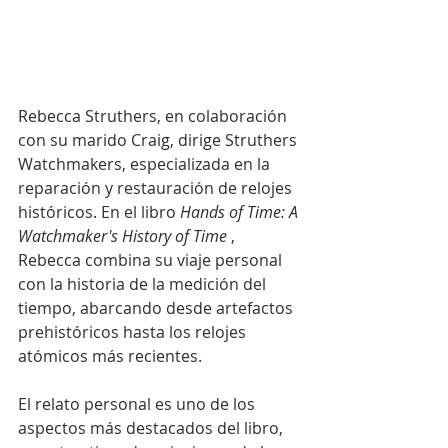
Rebecca Struthers, en colaboración 
con su marido Craig, dirige Struthers 
Watchmakers, especializada en la 
reparación y restauración de relojes 
históricos. En el libro 
Hands of Time: A 
Watchmaker's History of Time
 , 
Rebecca combina su viaje personal 
con la historia de la medición del 
tiempo, abarcando desde artefactos 
prehistóricos hasta los relojes 
atómicos más recientes.
El relato personal es uno de los 
aspectos más destacados del libro, 