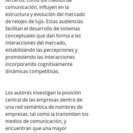
comunicación, influyen en la 
estructura y evolución del mercado 
de relojes de lujo. Estas audiencias 
facilitan el desarrollo de sistemas 
conceptuales que dan forma a las 
interacciones del mercado, 
estabilizando las percepciones y 
promoviendo las interacciones 
incorporando cognitivamente 
dinámicas competitivas.
Los autores investigan la posición 
central de las empresas dentro de 
una red semántica de nombres de 
empresas, tal como la transmiten los 
medios de comunicación, y 
encuentran que una mayor 