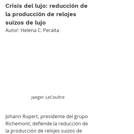
Crisis del lujo: reducción de 
la producción de relojes 
suizos de lujo
Autor: Helena C. Peralta
Jaeger-LeCoultre
Johann Rupert, presidente del grupo 
Richemont, defiende la reducción de 
la producción de relojes suizos de 