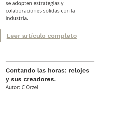
se adopten estrategias y 
colaboraciones sólidas con la 
industria.
Leer artículo completo
Contando las horas: relojes 
y sus creadores.
Autor: C Orzel