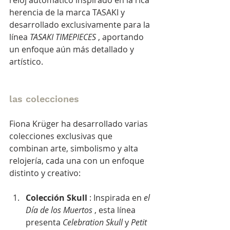
herencia de la marca TASAKI y 
desarrollado exclusivamente para la 
línea 
TASAKI TIMEPIECES
 , aportando 
un enfoque aún más detallado y 
artístico.
las colecciones
Fiona Krüger ha desarrollado varias 
colecciones exclusivas que 
combinan arte, simbolismo y alta 
relojería, cada una con un enfoque 
distinto y creativo:
Colección Skull
 : Inspirada en 
el 
Día de los Muertos
 , esta línea 
presenta 
Celebration Skull
 y 
Petit 