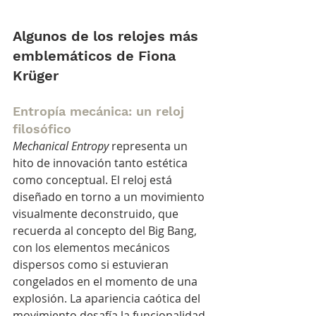
Algunos de los relojes más 
emblemáticos de Fiona 
Krüger
Entropía mecánica: un reloj 
filosófico
Mechanical Entropy
 representa un 
hito de innovación tanto estética 
como conceptual. El reloj está 
diseñado en torno a un movimiento 
visualmente deconstruido, que 
recuerda al concepto del Big Bang, 
con los elementos mecánicos 
dispersos como si estuvieran 
congelados en el momento de una 
explosión. La apariencia caótica del 
movimiento desafía la funcionalidad 