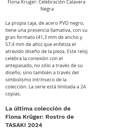
Fiona Kruger: Celebración Calavera 
Negra
La propia caja, de acero PVD negro, 
tiene una presencia llamativa, con su 
gran formato (41,3 mm de ancho y 
57,4 mm de alto) que enfatiza el 
atrevido diseño de la pieza. Este reloj 
celebra la conexión con el 
antepasado, no sólo a través de su 
diseño, sino también a través del 
simbolismo intrínseco de la 
colección. La serie está limitada a 24 
copias.
La última colección de 
Fiona Krüger: Rostro de 
TASAKI 2024