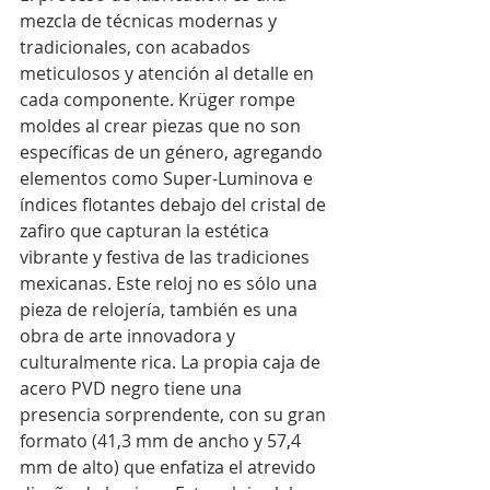
mezcla de técnicas modernas y 
tradicionales, con acabados 
meticulosos y atención al detalle en 
cada componente. Krüger rompe 
moldes al crear piezas que no son 
específicas de un género, agregando 
elementos como Super-Luminova e 
índices flotantes debajo del cristal de 
zafiro que capturan la estética 
vibrante y festiva de las tradiciones 
mexicanas. Este reloj no es sólo una 
pieza de relojería, también es una 
obra de arte innovadora y 
culturalmente rica. La propia caja de 
acero PVD negro tiene una 
presencia sorprendente, con su gran 
formato (41,3 mm de ancho y 57,4 
mm de alto) que enfatiza el atrevido 