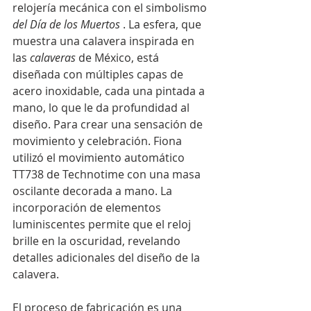
relojería mecánica con el simbolismo 
del Día de los Muertos
 . La esfera, que 
muestra una calavera inspirada en 
las 
calaveras
 de México, está 
diseñada con múltiples capas de 
acero inoxidable, cada una pintada a 
mano, lo que le da profundidad al 
diseño. Para crear una sensación de 
movimiento y celebración. Fiona 
utilizó el movimiento automático 
TT738 de Technotime con una masa 
oscilante decorada a mano. La 
incorporación de elementos 
luminiscentes permite que el reloj 
brille en la oscuridad, revelando 
detalles adicionales del diseño de la 
calavera.
El proceso de fabricación es una 