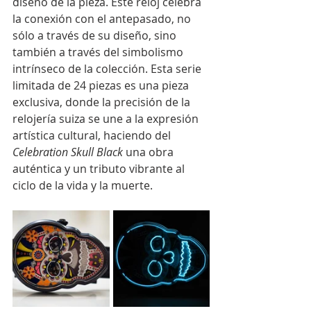
diseño de la pieza. Este reloj celebra 
la conexión con el antepasado, no 
sólo a través de su diseño, sino 
también a través del simbolismo 
intrínseco de la colección. Esta serie 
limitada de 24 piezas es una pieza 
exclusiva, donde la precisión de la 
relojería suiza se une a la expresión 
artística cultural, haciendo del 
Celebration Skull Black
 una obra 
auténtica y un tributo vibrante al 
ciclo de la vida y la muerte.