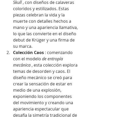
Skull
 , con diseños de calaveras 
coloridos y estilizados. Estas 
piezas celebran la vida y la 
muerte con detalles hechos a 
mano y una apariencia llamativa, 
lo que las convierte en el diseño 
debut de Krüger y una firma de 
su marca.
Colección Caos
 : comenzando 
con el modelo 
de entropía 
mecánica
 , esta colección explora 
temas de desorden y caos. El 
diseño mecánico se creó para 
crear la sensación de estar en 
medio de una explosión, 
exponiendo los componentes 
del movimiento y creando una 
apariencia espectacular que 
desafía la simetría tradicional de 