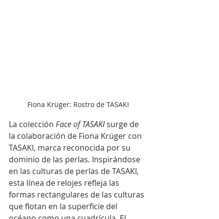
Fiona Krüger: Rostro de TASAKI
La colección 
Face of TASAKI
 surge de 
la colaboración de Fiona Krüger con 
TASAKI, marca reconocida por su 
dominio de las perlas. Inspirándose 
en las culturas de perlas de TASAKI, 
esta línea de relojes refleja las 
formas rectangulares de las culturas 
que flotan en la superficie del 
océano como una cuadrícula. El 