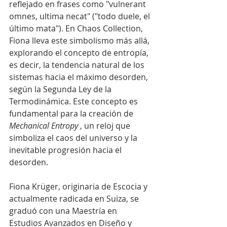
reflejado en frases como "vulnerant 
omnes, ultima necat" ("todo duele, el 
último mata"). En Chaos Collection, 
Fiona lleva este simbolismo más allá, 
explorando el concepto de entropía, 
es decir, la tendencia natural de los 
sistemas hacia el máximo desorden, 
según la Segunda Ley de la 
Termodinámica. Este concepto es 
fundamental para la creación de 
Mechanical Entropy
 , un reloj que 
simboliza el caos del universo y la 
inevitable progresión hacia el 
desorden.
Fiona Krüger, originaria de Escocia y 
actualmente radicada en Suiza, se 
graduó con una Maestría en 
Estudios Avanzados en Diseño y 