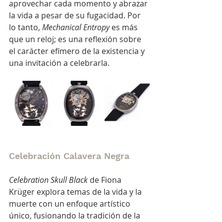
aprovechar cada momento y abrazar 
la vida a pesar de su fugacidad. Por 
lo tanto, 
Mechanical Entropy
 es más 
que un reloj; es una reflexión sobre 
el carácter efímero de la existencia y 
una invitación a celebrarla.
Celebración Calavera Negra
Celebration Skull Black
 de Fiona 
Krüger explora temas de la vida y la 
muerte con un enfoque artístico 
único, fusionando la tradición de la 