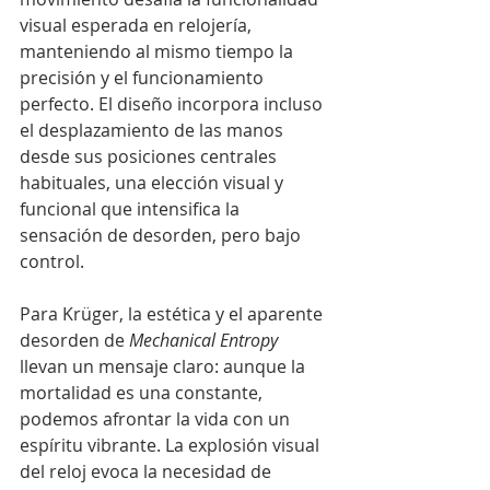
visual esperada en relojería, 
manteniendo al mismo tiempo la 
precisión y el funcionamiento 
perfecto. El diseño incorpora incluso 
el desplazamiento de las manos 
desde sus posiciones centrales 
habituales, una elección visual y 
funcional que intensifica la 
sensación de desorden, pero bajo 
control.
Para Krüger, la estética y el aparente 
desorden de 
Mechanical Entropy
llevan un mensaje claro: aunque la 
mortalidad es una constante, 
podemos afrontar la vida con un 
espíritu vibrante. La explosión visual 
del reloj evoca la necesidad de 