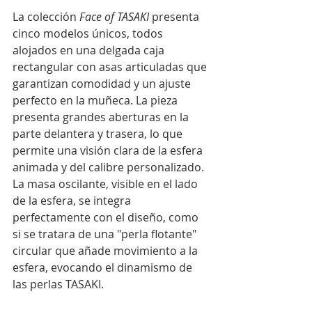
La colección 
Face of TASAKI
 presenta 
cinco modelos únicos, todos 
alojados en una delgada caja 
rectangular con asas articuladas que 
garantizan comodidad y un ajuste 
perfecto en la muñeca. La pieza 
presenta grandes aberturas en la 
parte delantera y trasera, lo que 
permite una visión clara de la esfera 
animada y del calibre personalizado. 
La masa oscilante, visible en el lado 
de la esfera, se integra 
perfectamente con el diseño, como 
si se tratara de una "perla flotante" 
circular que añade movimiento a la 
esfera, evocando el dinamismo de 
las perlas TASAKI.