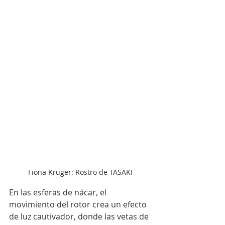
Fiona Krüger: Rostro de TASAKI
En las esferas de nácar, el 
movimiento del rotor crea un efecto 
de luz cautivador, donde las vetas de 