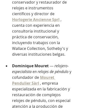
conservador y restaurador de 
relojes e instrumentos 
científicos y director de
Horlogerie Ancienne Sprl
, 
cuenta con experiencia en 
consultoría institucional y 
práctica de conservación, 
incluyendo trabajos con la 
Wallace Collection, Sotheby's y 
diversas instituciones belgas.
Dominique Mouret
—
relojero-
especialista en relojes de péndulo
y 
cofundador de
Mouret 
Pendulier Sàrl
, empresa 
especializada en la fabricación y 
restauración de complejos 
relojes de péndulo, con especial 
atención a la producción de 