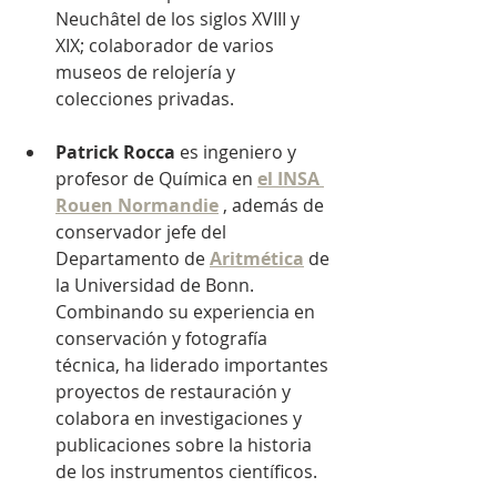
Neuchâtel de los siglos XVIII y 
XIX; colaborador de varios 
museos de relojería y 
colecciones privadas.
Patrick Rocca
es ingeniero y 
profesor de Química en
el INSA 
Rouen Normandie
, además de 
conservador jefe del 
Departamento de
Aritmética
de 
la Universidad de Bonn. 
Combinando su experiencia en 
conservación y fotografía 
técnica, ha liderado importantes 
proyectos de restauración y 
colabora en investigaciones y 
publicaciones sobre la historia 
de los instrumentos científicos.