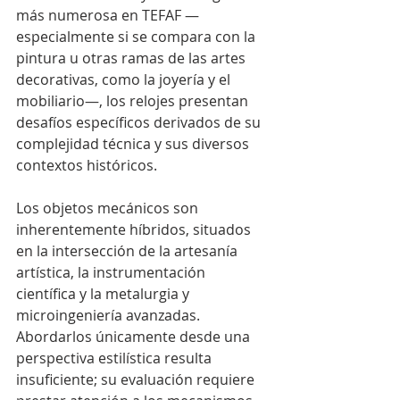
más numerosa en TEFAF —
especialmente si se compara con la 
pintura u otras ramas de las artes 
decorativas, como la joyería y el 
mobiliario—, los relojes presentan 
desafíos específicos derivados de su 
complejidad técnica y sus diversos 
contextos históricos.
Los objetos mecánicos son 
inherentemente híbridos, situados 
en la intersección de la artesanía 
artística, la instrumentación 
científica y la metalurgia y 
microingeniería avanzadas. 
Abordarlos únicamente desde una 
perspectiva estilística resulta 
insuficiente; su evaluación requiere 