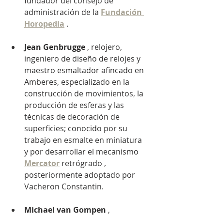
fundador del consejo de 
administración de la
Fundación 
Horopedia
.
Jean Genbrugge
, relojero, 
ingeniero de diseño de relojes y 
maestro esmaltador afincado en 
Amberes, especializado en la 
construcción de movimientos, la 
producción de esferas y las 
técnicas de decoración de 
superficies; conocido por su 
trabajo en esmalte en miniatura 
y por desarrollar el
 mecanismo 
Mercator
 retrógrado 
, 
posteriormente adoptado por 
Vacheron Constantin.
Michael van Gompen
, 