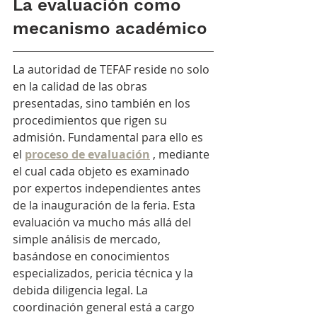
La evaluación como 
mecanismo académico
La autoridad de TEFAF reside no solo 
en la calidad de las obras 
presentadas, sino también en los 
procedimientos que rigen su 
admisión. Fundamental para ello es 
el
proceso de evaluación
, mediante 
el cual cada objeto es examinado 
por expertos independientes antes 
de la inauguración de la feria. Esta 
evaluación va mucho más allá del 
simple análisis de mercado, 
basándose en conocimientos 
especializados, pericia técnica y la 
debida diligencia legal. La 
coordinación general está a cargo 