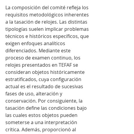
La composición del comité refleja los 
requisitos metodológicos inherentes 
a la tasación de relojes. Las distintas 
tipologías suelen implicar problemas 
técnicos e históricos específicos, que 
exigen enfoques analíticos 
diferenciados. Mediante este 
proceso de examen continuo, los 
relojes presentados en TEFAF se 
consideran objetos históricamente 
estratificados, cuya configuración 
actual es el resultado de sucesivas 
fases de uso, alteración y 
conservación. Por consiguiente, la 
tasación define las condiciones bajo 
las cuales estos objetos pueden 
someterse a una interpretación 
crítica. Además, proporcionó al 