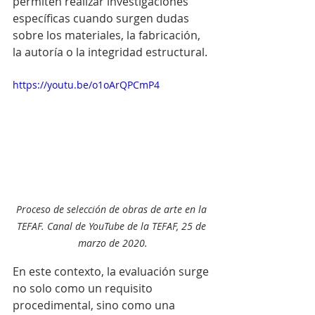
permiten realizar investigaciones 
específicas cuando surgen dudas 
sobre los materiales, la fabricación, 
la autoría o la integridad estructural.
https://youtu.be/o1oArQPCmP4
Proceso de selección de obras de arte en la 
TEFAF. Canal de YouTube de la TEFAF, 25 de 
marzo de 2020.
En este contexto, la evaluación surge 
no solo como un requisito 
procedimental, sino como una 