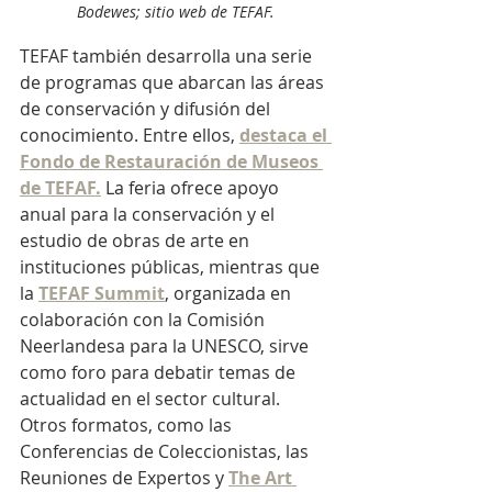
Bodewes; sitio web de TEFAF.
TEFAF también desarrolla una serie 
de programas que abarcan las áreas 
de conservación y difusión del 
conocimiento. Entre ellos,
destaca el 
Fondo de Restauración de Museos 
de TEFAF.
La feria ofrece apoyo 
anual para la conservación y el 
estudio de obras de arte en 
instituciones públicas, mientras que 
la
TEFAF Summit
, organizada en 
colaboración con la Comisión 
Neerlandesa para la UNESCO, sirve 
como foro para debatir temas de 
actualidad en el sector cultural. 
Otros formatos, como las 
Conferencias de Coleccionistas, las 
Reuniones de Expertos y
The Art 