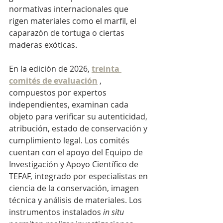
normativas internacionales que 
rigen materiales como el marfil, el 
caparazón de tortuga o ciertas 
maderas exóticas.
En la edición de 2026,
treinta 
comités de evaluación
, 
compuestos por expertos 
independientes, examinan cada 
objeto para verificar su autenticidad, 
atribución, estado de conservación y 
cumplimiento legal. Los comités 
cuentan con el apoyo del Equipo de 
Investigación y Apoyo Científico de 
TEFAF, integrado por especialistas en 
ciencia de la conservación, imagen 
técnica y análisis de materiales. Los 
instrumentos instalados 
in situ