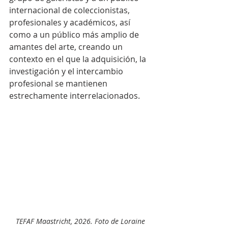
internacional de coleccionistas, 
profesionales y académicos, así 
como a un público más amplio de 
amantes del arte, creando un 
contexto en el que la adquisición, la 
investigación y el intercambio 
profesional se mantienen 
estrechamente interrelacionados.
TEFAF Maastricht, 2026. Foto de Loraine 