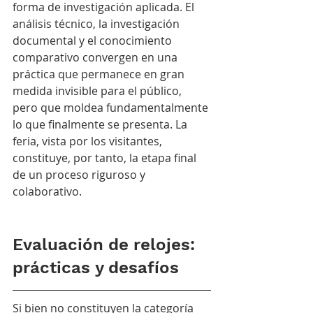
forma de investigación aplicada. El 
análisis técnico, la investigación 
documental y el conocimiento 
comparativo convergen en una 
práctica que permanece en gran 
medida invisible para el público, 
pero que moldea fundamentalmente 
lo que finalmente se presenta. La 
feria, vista por los visitantes, 
constituye, por tanto, la etapa final 
de un proceso riguroso y 
colaborativo.
Evaluación de relojes: 
prácticas y desafíos
Si bien no constituyen la categoría 