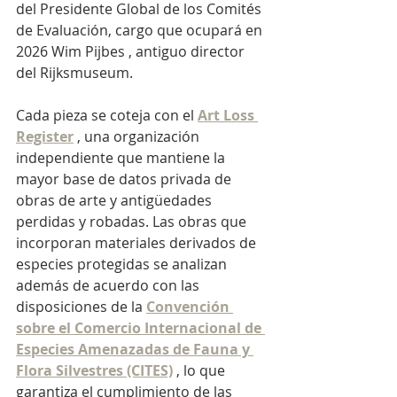
del Presidente Global de los Comités 
de Evaluación, cargo que ocupará en 
2026 Wim Pijbes
, antiguo director 
del Rijksmuseum.
Cada pieza se coteja con el
Art Loss 
Register
, una organización 
independiente que mantiene la 
mayor base de datos privada de 
obras de arte y antigüedades 
perdidas y robadas. Las obras que 
incorporan materiales derivados de 
especies protegidas se analizan 
además de acuerdo con las 
disposiciones de la
Convención 
sobre el Comercio Internacional de 
Especies Amenazadas de Fauna y 
Flora Silvestres (CITES)
, lo que 
garantiza el cumplimiento de las 