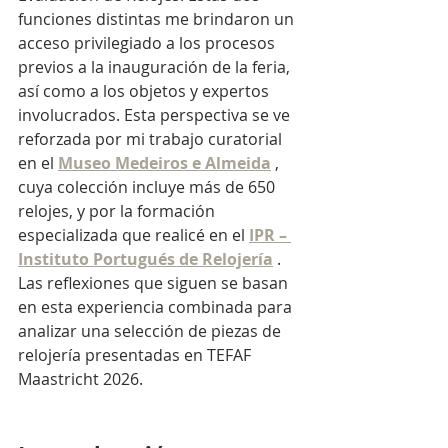
funciones distintas me brindaron un 
acceso privilegiado a los procesos 
previos a la inauguración de la feria, 
así como a los objetos y expertos 
involucrados. Esta perspectiva se ve 
reforzada por mi trabajo curatorial 
en el
Museo Medeiros e Almeida
, 
cuya colección incluye más de 650 
relojes, y por la formación 
especializada que realicé en el
IPR – 
Instituto Portugués de Relojería
. 
Las reflexiones que siguen se basan 
en esta experiencia combinada para 
analizar una selección de piezas de 
relojería presentadas en TEFAF 
Maastricht 2026.