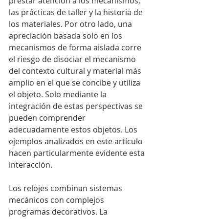
prestar atención a los mecanismos, 
las prácticas de taller y la historia de 
los materiales. Por otro lado, una 
apreciación basada solo en los 
mecanismos de forma aislada corre 
el riesgo de disociar el mecanismo 
del contexto cultural y material más 
amplio en el que se concibe y utiliza 
el objeto. Solo mediante la 
integración de estas perspectivas se 
pueden comprender 
adecuadamente estos objetos. Los 
ejemplos analizados en este artículo 
hacen particularmente evidente esta 
interacción.
Los relojes combinan sistemas 
mecánicos con complejos 
programas decorativos. La 