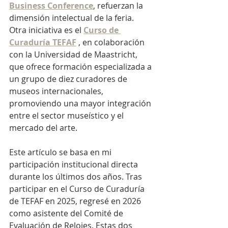
Business Conference
, refuerzan la 
dimensión intelectual de la feria. 
Otra iniciativa es el
Curso de 
Curaduría TEFAF
, en colaboración 
con la Universidad de Maastricht, 
que ofrece formación especializada a 
un grupo de diez curadores de 
museos internacionales, 
promoviendo una mayor integración 
entre el sector museístico y el 
mercado del arte.
Este artículo se basa en mi 
participación institucional directa 
durante los últimos dos años. Tras 
participar en el Curso de Curaduría 
de TEFAF en 2025, regresé en 2026 
como asistente del Comité de 
Evaluación de Relojes. Estas dos 