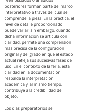
reemplazados o añadidos 
posteriores forman parte del marco 
interpretativo a través del cual se 
comprende la pieza. En la práctica, el 
nivel de detalle proporcionado 
puede variar; sin embargo, cuando 
dicha información se articula con 
claridad, permite una comprensión 
más precisa de la configuración 
original y del grado en que el estado 
actual refleja sus
sucesivas
fases de 
uso. En el contexto de la feria, esta 
claridad en la documentación 
respalda la interpretación 
académica y, al mismo tiempo, 
contribuye a la credibilidad del 
objeto.
Los días preparatorios se 