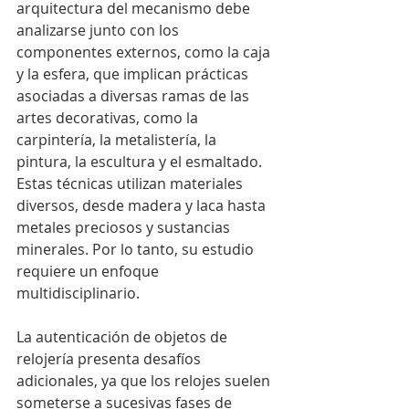
arquitectura del mecanismo debe 
analizarse junto con los 
componentes externos, como la caja 
y la esfera, que implican prácticas 
asociadas a diversas ramas de las 
artes decorativas, como la 
carpintería, la metalistería, la 
pintura, la escultura y el esmaltado. 
Estas técnicas utilizan materiales 
diversos, desde madera y laca hasta 
metales preciosos y sustancias 
minerales. Por lo tanto, su estudio 
requiere un enfoque 
multidisciplinario.
La autenticación de objetos de 
relojería presenta desafíos 
adicionales, ya que los relojes suelen 
someterse a sucesivas fases de 