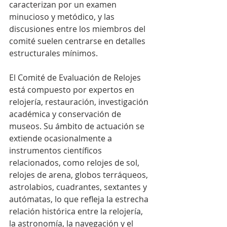
caracterizan por un examen 
minucioso y metódico, y las 
discusiones entre los miembros del 
comité suelen centrarse en detalles 
estructurales mínimos.
El Comité de Evaluación de Relojes 
está compuesto por expertos en 
relojería, restauración, investigación 
académica y conservación de 
museos. Su ámbito de actuación se 
extiende ocasionalmente a 
instrumentos científicos 
relacionados, como relojes de sol, 
relojes de arena, globos terráqueos, 
astrolabios, cuadrantes, sextantes y 
autómatas, lo que refleja la estrecha 
relación histórica entre la relojería, 
la astronomía, la navegación y el 