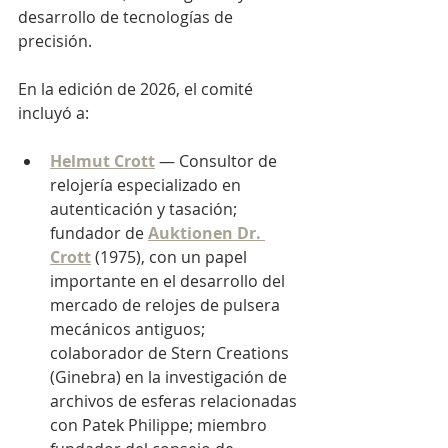
desarrollo de tecnologías de 
precisión.
En la edición de 2026, el comité 
incluyó a:
Helmut Crott
— Consultor de 
relojería especializado en 
autenticación y tasación; 
fundador de
Auktionen Dr. 
Crott
(1975), con un papel 
importante en el desarrollo del 
mercado de relojes de pulsera 
mecánicos antiguos; 
colaborador de Stern Creations 
(Ginebra) en la investigación de 
archivos de esferas relacionadas 
con Patek Philippe; miembro 