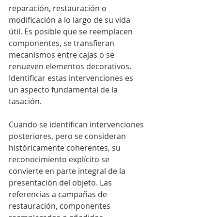
reparación, restauración o 
modificación a lo largo de su vida 
útil. Es posible que se reemplacen 
componentes, se transfieran 
mecanismos entre cajas o se 
renueven elementos decorativos. 
Identificar estas intervenciones es 
un aspecto fundamental de la 
tasación.
Cuando se identifican intervenciones 
posteriores, pero se consideran 
históricamente coherentes, su 
reconocimiento explícito se 
convierte en parte integral de la 
presentación del objeto. Las 
referencias a campañas de 
restauración, componentes 