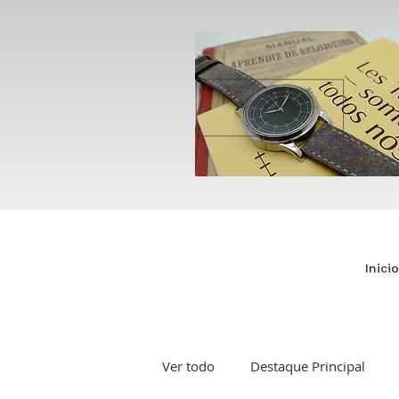
Inicio
Ver todo
Destaque Principal