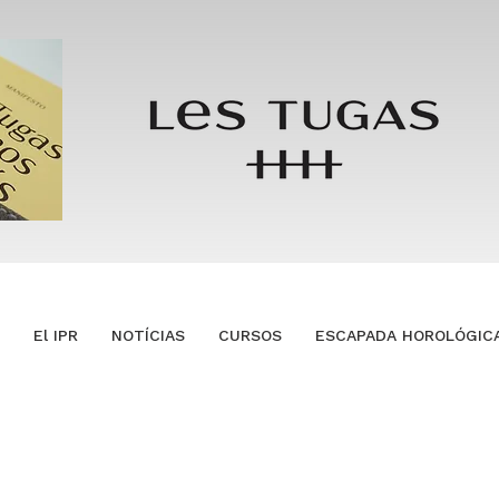
El IPR
NOTÍCIAS
CURSOS
ESCAPADA HOROLÓGIC