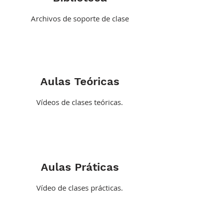
Archivos de soporte de clase
Aulas Teóricas
Vídeos de clases teóricas.
Aulas Práticas
Vídeo de clases prácticas.