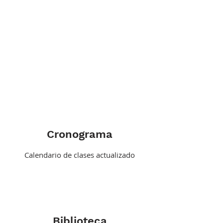
Cronograma
Calendario de clases actualizado
Biblioteca