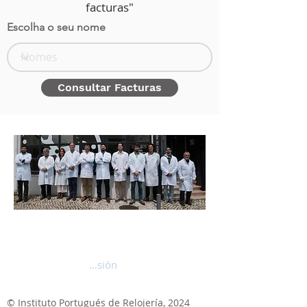
facturas"
Escolha o seu nome
Consultar Facturas
Iniciar sesión
© Instituto Portugués de Relojería, 2024