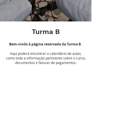
Turma B
Bem-vindo à página reservada da Turma B.
Aqui poderá encontrar o calendário de aulas,
como toda a informação pertinente sobre o curso,
documentos e faturas de pagamentos.