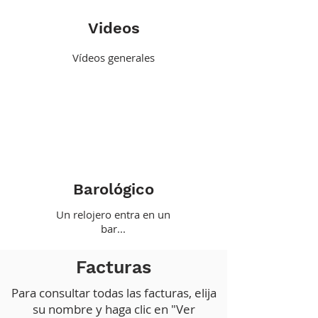
Videos
Vídeos generales
Barológico
Un relojero entra en un
bar...
Facturas
Para consultar todas las facturas, elija
su nombre y haga clic en "Ver