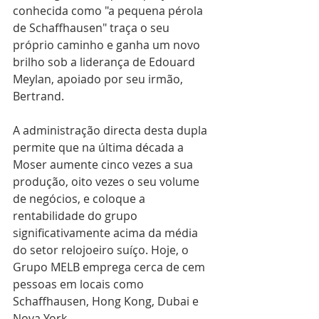
conhecida como "a pequena pérola 
de Schaffhausen" traça o seu 
próprio caminho e ganha um novo 
brilho sob a liderança de Edouard 
Meylan, apoiado por seu irmão, 
Bertrand. 
A administração directa desta dupla 
permite que na última década a 
Moser aumente cinco vezes a sua 
produção, oito vezes o seu volume 
de negócios, e coloque a 
rentabilidade do grupo 
significativamente acima da média 
do setor relojoeiro suíço. Hoje, o 
Grupo MELB emprega cerca de cem 
pessoas em locais como 
Schaffhausen, Hong Kong, Dubai e 
Nova York. 