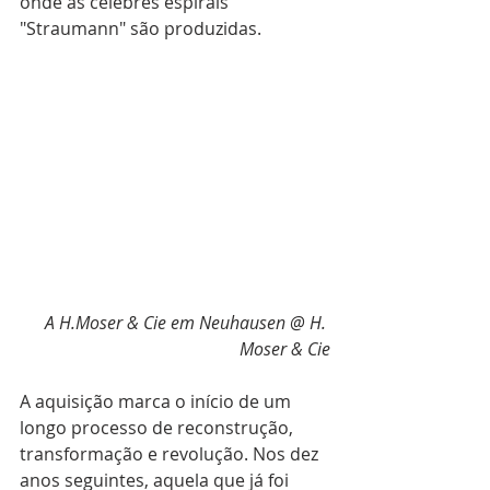
onde as célebres espirais 
"Straumann" são produzidas.
A H.Moser & Cie em Neuhausen @ H. 
Moser & Cie
A aquisição marca o início de um 
longo processo de reconstrução, 
transformação e revolução. Nos dez 
anos seguintes, aquela que já foi 