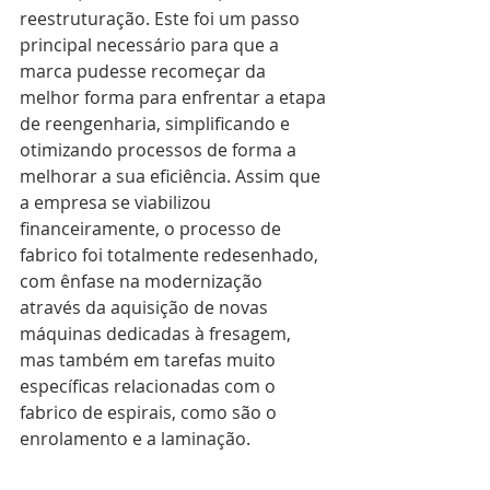
reestruturação. Este foi um passo 
principal necessário para que a 
marca pudesse recomeçar da 
melhor forma para enfrentar a etapa 
de reengenharia, simplificando e 
otimizando processos de forma a 
melhorar a sua eficiência. Assim que 
a empresa se viabilizou 
financeiramente, o processo de 
fabrico foi totalmente redesenhado, 
com ênfase na modernização 
através da aquisição de novas 
máquinas dedicadas à fresagem, 
mas também em tarefas muito 
específicas relacionadas com o 
fabrico de espirais, como são o 
enrolamento e a laminação. 