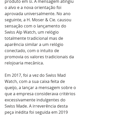
produto em si. A mensagem atingiu 
o alvo e a nova orientação foi 
aprovada universalmente. No ano 
seguinte, a H. Moser & Cie. causou 
sensação com o lançamento do 
Swiss Alp Watch, um relógio 
totalmente tradicional mas de 
aparência similar a um relógio 
conectado, com o intuito de 
promovia os valores tradicionais da 
relojoaria mecânica. 
Em 2017, foi a vez do Swiss Mad 
Watch, com a sua caixa feita de 
queijo, a lançar a mensagem sobre o 
que a empresa considerava critérios 
excessivamente indulgentes do 
Swiss Made. A irreverência desta 
peça inédita foi seguida em 2019 