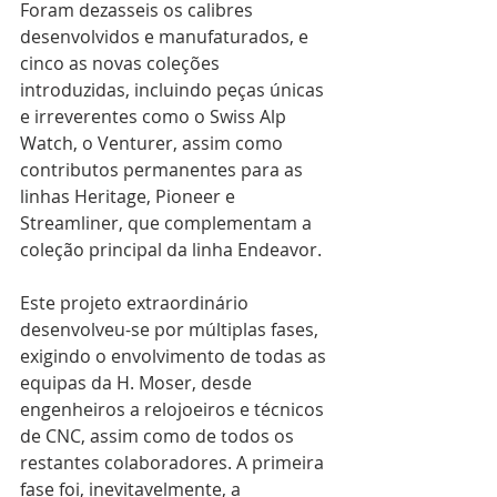
Foram dezasseis os calibres 
desenvolvidos e manufaturados, e 
cinco as novas coleções 
introduzidas, incluindo peças únicas 
e irreverentes como o Swiss Alp 
Watch, o Venturer, assim como 
contributos permanentes para as 
linhas Heritage, Pioneer e 
Streamliner, que complementam a 
coleção principal da linha Endeavor.
Este projeto extraordinário 
desenvolveu-se por múltiplas fases, 
exigindo o envolvimento de todas as 
equipas da H. Moser, desde 
engenheiros a relojoeiros e técnicos 
de CNC, assim como de todos os 
restantes colaboradores. A primeira 
fase foi, inevitavelmente, a 