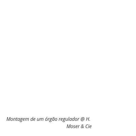
Montagem de um órgão regulador @ H. 
Moser & Cie