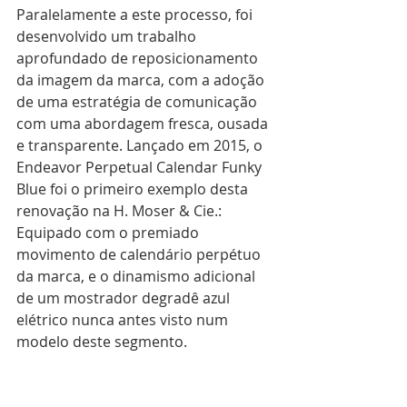
Paralelamente a este processo, foi 
desenvolvido um trabalho 
aprofundado de reposicionamento 
da imagem da marca, com a adoção 
de uma estratégia de comunicação 
com uma abordagem fresca, ousada 
e transparente. Lançado em 2015, o 
Endeavor Perpetual Calendar Funky 
Blue foi o primeiro exemplo desta 
renovação na H. Moser & Cie.: 
Equipado com o premiado 
movimento de calendário perpétuo 
da marca, e o dinamismo adicional 
de um mostrador degradê azul 
elétrico nunca antes visto num 
modelo deste segmento. 