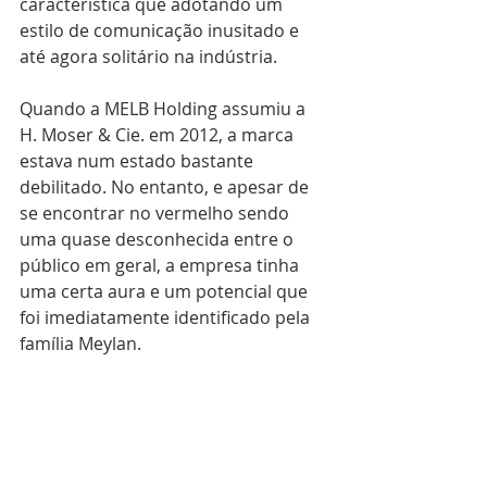
característica que adotando um 
estilo de comunicação inusitado e 
até agora solitário na indústria.
Quando a MELB Holding assumiu a 
H. Moser & Cie. em 2012, a marca 
estava num estado bastante 
debilitado. No entanto, e apesar de 
se encontrar no vermelho sendo 
uma quase desconhecida entre o 
público em geral, a empresa tinha 
uma certa aura e um potencial que 
foi imediatamente identificado pela 
família Meylan. 