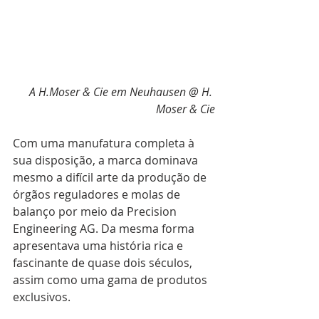
A H.Moser & Cie em Neuhausen @ H. 
Moser & Cie
Com uma manufatura completa à 
sua disposição, a marca dominava 
mesmo a difícil arte da produção de 
órgãos reguladores e molas de 
balanço por meio da Precision 
Engineering AG. Da mesma forma 
apresentava uma história rica e 
fascinante de quase dois séculos, 
assim como uma gama de produtos 
exclusivos. 