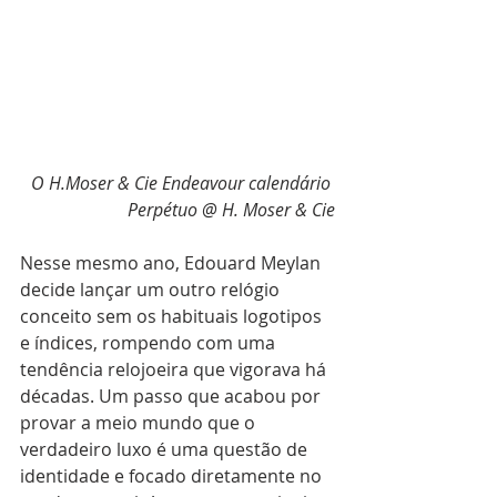
O H.Moser & Cie Endeavour calendário 
Perpétuo @ H. Moser & Cie
Nesse mesmo ano, Edouard Meylan 
decide lançar um outro relógio 
conceito sem os habituais logotipos 
e índices, rompendo com uma 
tendência relojoeira que vigorava há 
décadas. Um passo que acabou por 
provar a meio mundo que o 
verdadeiro luxo é uma questão de 
identidade e focado diretamente no 