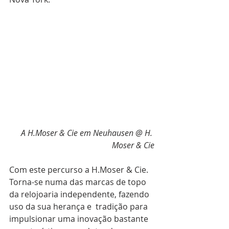
A H.Moser & Cie em Neuhausen @ H. 
Moser & Cie
Com este percurso a H.Moser & Cie. 
Torna-se numa das marcas de topo 
da relojoaria independente, fazendo 
uso da sua herança e  tradição para 
impulsionar uma inovação bastante 