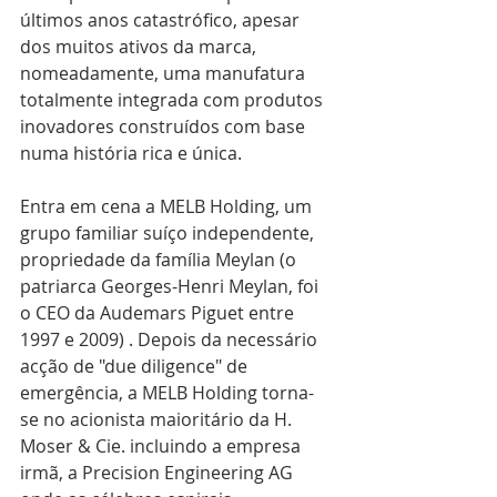
últimos anos catastrófico, apesar 
dos muitos ativos da marca, 
nomeadamente, uma manufatura 
totalmente integrada com produtos 
inovadores construídos com base 
numa história rica e única. 
Entra em cena a MELB Holding, um 
grupo familiar suíço independente, 
propriedade da família Meylan (o 
patriarca Georges-Henri Meylan, foi 
o CEO da Audemars Piguet entre 
1997 e 2009) . Depois da necessário 
acção de "due diligence" de 
emergência, a MELB Holding torna-
se no acionista maioritário da H. 
Moser & Cie. incluindo a empresa 
irmã, a Precision Engineering AG 