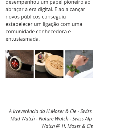
desempenhou um papel pioneiro ao 
abraçar a era digital. E ao alcançar 
novos públicos conseguiu 
estabelecer um ligação com uma 
comunidade conhecedora e 
entusiasmada.
A irreverência da H.Moser & Cie - Swiss 
Mad Watch - Nature Watch - Swiss Alp 
Watch @ H. Moser & Cie