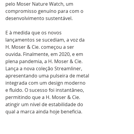
pelo Moser Nature Watch, um 
compromisso genuíno para com o 
desenvolvimento sustentável. 
E à medida que os novos 
lançamentos se sucediam, a voz da 
H. Moser & Cie. começou a ser 
ouvida. Finalmente, em 2020, e em 
plena pandemia, a H. Moser & Cie. 
Lança a nova coleção Streamliner, 
apresentando uma pulseira de metal 
integrada com um design moderno 
e fluido. O sucesso foi instantâneo, 
permitindo que a H. Moser & Cie. 
atingir um nível de estabilidade do 
qual a marca ainda hoje beneficia.