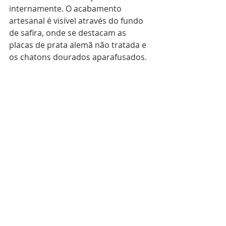
internamente. O acabamento 
artesanal é visível através do fundo 
de safira, onde se destacam as 
placas de prata alemã não tratada e 
os chatons dourados aparafusados.