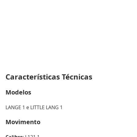
Características Técnicas
Modelos
LANGE 1 e LITTLE LANG 1
Movimento