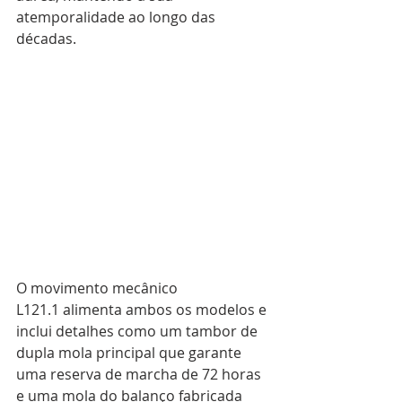
atemporalidade ao longo das 
décadas. 
O movimento mecânico 
L121.1 alimenta ambos os modelos e 
inclui detalhes como um tambor de 
dupla mola principal que garante 
uma reserva de marcha de 72 horas 
e uma mola do balanço fabricada 