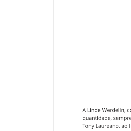
A Linde Werdelin, 
quantidade, sempre
Tony Laureano, ao 