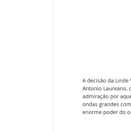
A decisão da Linde
Antonio Laureano,
admiração por aque
ondas grandes com
enorme poder do oc