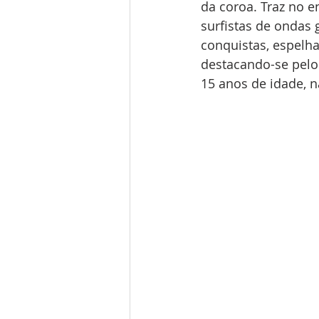
da coroa. Traz no e
surfistas de ondas
conquistas, espelha
destacando-se pelo
15 anos de idade, n