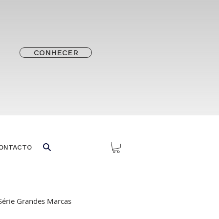
CONHECER
ONTACTO
Série Grandes Marcas