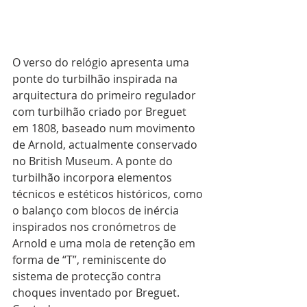
O verso do relógio apresenta uma 
ponte do turbilhão inspirada na 
arquitectura do primeiro regulador 
com turbilhão criado por Breguet 
em 1808, baseado num movimento 
de Arnold, actualmente conservado 
no British Museum. A ponte do 
turbilhão incorpora elementos 
técnicos e estéticos históricos, como 
o balanço com blocos de inércia 
inspirados nos cronómetros de 
Arnold e uma mola de retenção em 
forma de “T”, reminiscente do 
sistema de protecção contra 
choques inventado por Breguet. 