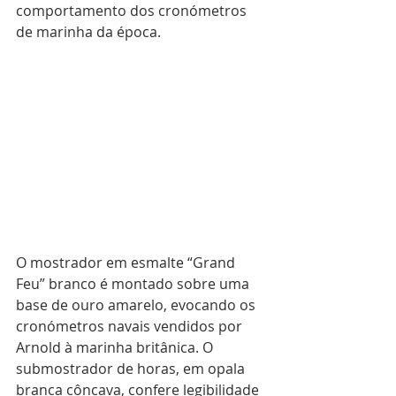
comportamento dos cronómetros 
de marinha da época.
O mostrador em esmalte “Grand 
Feu” branco é montado sobre uma 
base de ouro amarelo, evocando os 
cronómetros navais vendidos por 
Arnold à marinha britânica. O 
submostrador de horas, em opala 
branca côncava, confere legibilidade 