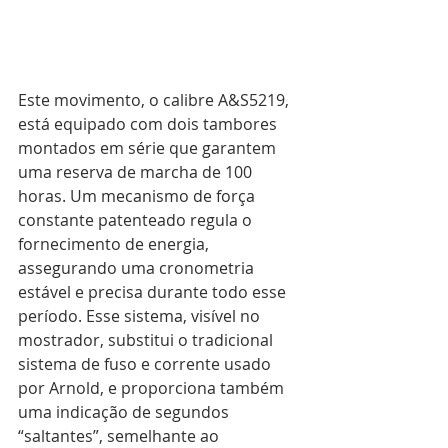
Este movimento, o calibre A&S5219, 
está equipado com dois tambores 
montados em série que garantem 
uma reserva de marcha de 100 
horas. Um mecanismo de força 
constante patenteado regula o 
fornecimento de energia, 
assegurando uma cronometria 
estável e precisa durante todo esse 
período. Esse sistema, visível no 
mostrador, substitui o tradicional 
sistema de fuso e corrente usado 
por Arnold, e proporciona também 
uma indicação de segundos 
“saltantes”, semelhante ao 