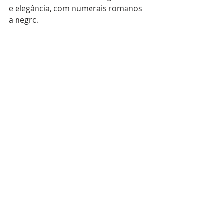
e elegância, com numerais romanos 
a negro.