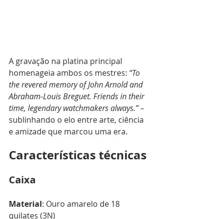
A gravação na platina principal 
homenageia ambos os mestres: 
“To 
the revered memory of John Arnold and 
Abraham-Louis Breguet. Friends in their 
time, legendary watchmakers always.”
 – 
sublinhando o elo entre arte, ciência 
e amizade que marcou uma era.
Características técnicas
Caixa
Material
: Ouro amarelo de 18 
quilates (3N)