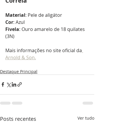
Correia
Material
: Pele de aligátor 
Cor
: Azul 
Fivela
: Ouro amarelo de 18 quilates 
(3N)
Mais informações no site oficial da
Arnold & Son.
Destaque Principal
Posts recentes
Ver tudo