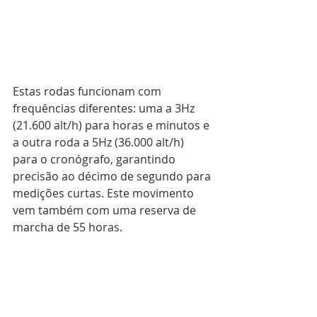
Estas rodas funcionam com 
frequências diferentes: uma a 3Hz 
(21.600 alt/h) para horas e minutos e 
a outra roda a 5Hz (36.000 alt/h) 
para o cronógrafo, garantindo 
precisão ao décimo de segundo para 
medições curtas. Este movimento 
vem também com uma reserva de 
marcha de 55 horas.