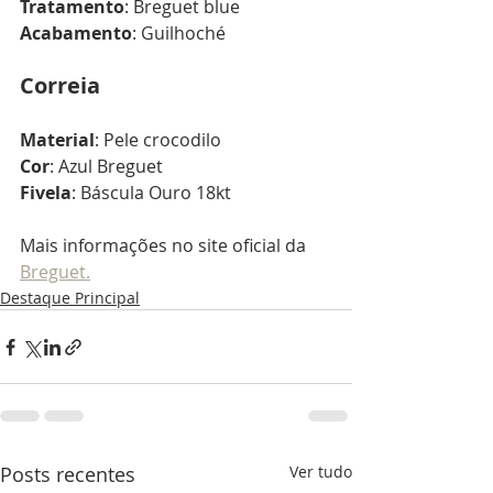
Tratamento
: Breguet blue
Acabamento
: Guilhoché
Correia
Material
: Pele crocodilo
Cor
: Azul Breguet
Fivela
: Báscula Ouro 18kt
Mais informações no site oficial da 
Breguet.
Destaque Principal
Posts recentes
Ver tudo