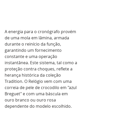
A energia para o cronógrafo provém 
de uma mola em lâmina, armada 
durante o reinício da função, 
garantindo um fornecimento 
constante e uma operação 
instantânea. Este sistema, tal como a 
proteção contra choques, reflete a 
herança histórica da coleção 
Tradition. O Relógio vem com uma 
correia de pele de crocodilo em "azul 
Breguet" e com uma báscula em 
ouro branco ou ouro rosa 
dependente do modelo escolhido.