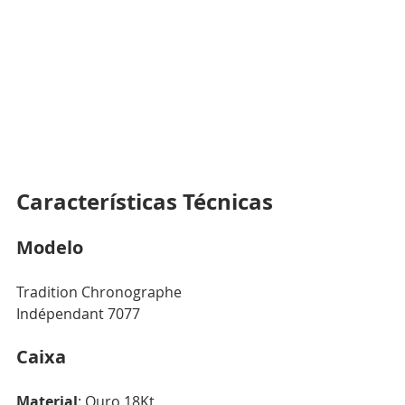
Características Técnicas
Modelo
Tradition Chronographe 
Indépendant 7077
Caixa
Material
: Ouro 18Kt