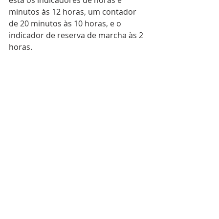
está os indicadores de horas e 
minutos às 12 horas, um contador 
de 20 minutos às 10 horas, e o 
indicador de reserva de marcha às 2 
horas. 