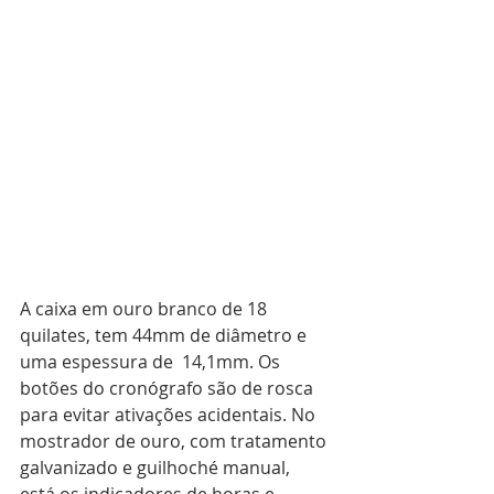
A caixa em ouro branco de 18 
quilates, tem 44mm de diâmetro e 
uma espessura de  14,1mm. Os 
botões do cronógrafo são de rosca 
para evitar ativações acidentais. No 
mostrador de ouro, com tratamento 
galvanizado e guilhoché manual, 