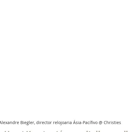
Alexandre Biegler, director relojoaria Ásia-Pacífivo @ Christies