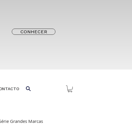
CONHECER
ONTACTO
Série Grandes Marcas