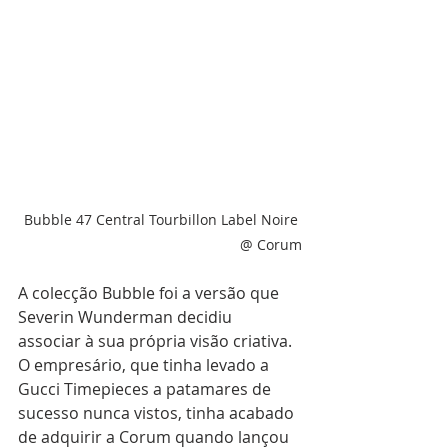
Bubble 47 Central Tourbillon Label Noire 
@ Corum
A colecção Bubble foi a versão que 
Severin Wunderman decidiu 
associar à sua própria visão criativa. 
O empresário, que tinha levado a 
Gucci Timepieces a patamares de 
sucesso nunca vistos, tinha acabado 
de adquirir a Corum quando lançou 