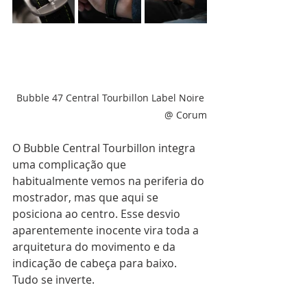
Bubble 47 Central Tourbillon Label Noire 
@ Corum
O Bubble Central Tourbillon integra 
uma complicação que 
habitualmente vemos na periferia do 
mostrador, mas que aqui se 
posiciona ao centro. Esse desvio 
aparentemente inocente vira toda a 
arquitetura do movimento e da 
indicação de cabeça para baixo. 
Tudo se inverte.