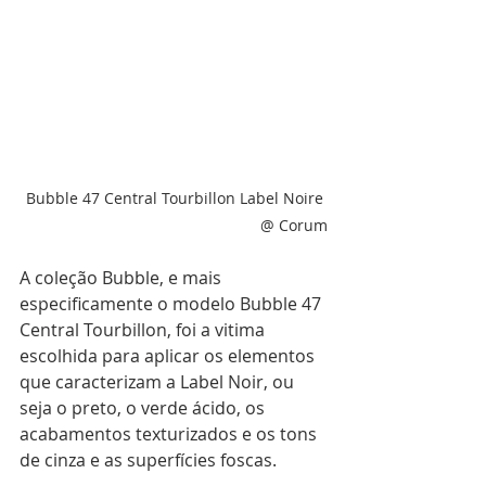
Bubble 47 Central Tourbillon Label Noire 
@ Corum
A coleção Bubble, e mais 
especificamente o modelo Bubble 47 
Central Tourbillon, foi a vitima 
escolhida para aplicar os elementos 
que caracterizam a Label Noir, ou 
seja o preto, o verde ácido, os 
acabamentos texturizados e os tons 
de cinza e as superfícies foscas.