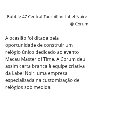
Bubble 47 Central Tourbillon Label Noire 
@ Corum
A ocasião foi ditada pela 
oportunidade de construir um 
relógio único dedicado ao evento 
Macau Master of Time. A Corum deu 
assim carta branca à equipe criativa 
da Label Noir, uma empresa 
especializada na customização de 
relógios sob medida.