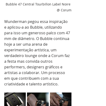
Bubble 47 Central Tourbillon Label Noire 
@ Corum
Wunderman pegou essa inspiração 
e aplicou-a ao Bubble, utilizando 
para isso um generoso palco com 47 
mm de diâmetro. O Bubble continua 
hoje a ser uma arena de 
experimentação artística, um 
verdadeiro lounge onde a Corum faz 
a festa mas convida outros 
performers, designers gráficos e 
artistas a colaborar. Um processo 
em que contribuem com a sua 
criatividade e talento artístico.