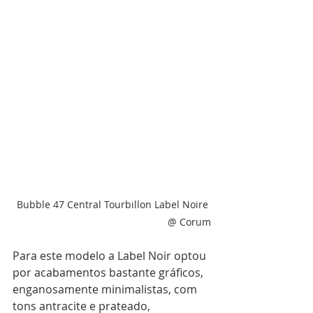
Bubble 47 Central Tourbillon Label Noire 
@ Corum
Para este modelo a Label Noir optou 
por acabamentos bastante gráficos, 
enganosamente minimalistas, com 
tons antracite e prateado, 