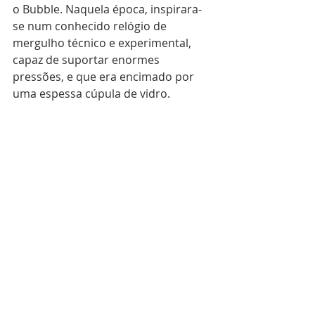
o Bubble. Naquela época, inspirara-
se num conhecido relógio de 
mergulho técnico e experimental, 
capaz de suportar enormes 
pressões, e que era encimado por 
uma espessa cúpula de vidro.