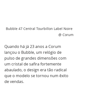
Bubble 47 Central Tourbillon Label Noire 
@ Corum
Quando há já 23 anos a Corum 
lançou o Bubble, um relógio de 
pulso de grandes dimensões com 
um cristal de safira fortemente 
abaulado, o design era tão radical 
que o modelo se tornou num êxito 
de vendas. 