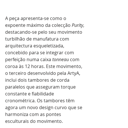
A peça apresenta-se como o 
expoente máximo da colecção 
Purity
, 
destacando-se pelo seu movimento 
turbilhão de manufatura com 
arquitectura esqueletizada, 
concebido para se integrar com 
perfeição numa caixa 
tonneau
 com 
coroa às 12 horas. Este movimento, 
o terceiro desenvolvido pela ArtyA, 
inclui dois tambores de corda 
paralelos que asseguram torque 
constante e fiabilidade 
cronométrica. Os tambores têm 
agora um novo design curvo que se 
harmoniza com as pontes 
esculturais do movimento. 