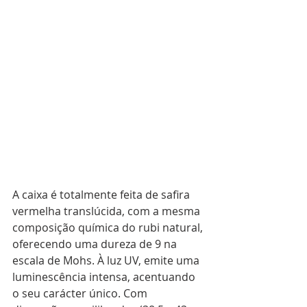
A caixa é totalmente feita de safira 
vermelha translúcida, com a mesma 
composição química do rubi natural, 
oferecendo uma dureza de 9 na 
escala de Mohs. À luz UV, emite uma 
luminescência intensa, acentuando 
o seu carácter único. Com 