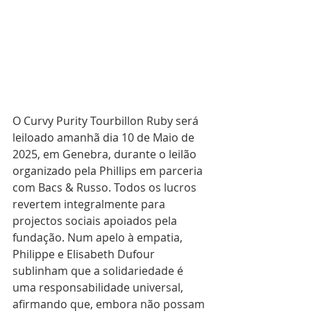
O Curvy Purity Tourbillon Ruby será 
leiloado amanhã dia 10 de Maio de 
2025, em Genebra, durante o leilão 
organizado pela Phillips em parceria 
com Bacs & Russo. Todos os lucros 
revertem integralmente para 
projectos sociais apoiados pela 
fundação. Num apelo à empatia, 
Philippe e Elisabeth Dufour 
sublinham que a solidariedade é 
uma responsabilidade universal, 
afirmando que, embora não possam 