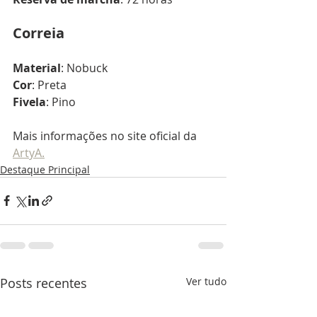
Correia
Material
: Nobuck
Cor
: Preta
Fivela
: Pino
Mais informações no site oficial da 
ArtyA.
Destaque Principal
Posts recentes
Ver tudo