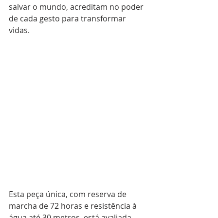
salvar o mundo, acreditam no poder 
de cada gesto para transformar 
vidas.
Esta peça única, com reserva de 
marcha de 72 horas e resistência à 
água até 30 metros, está avaliada 