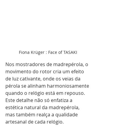
Fiona Krüger : Face of TASAKI
Nos mostradores de madrepérola, o 
movimento do rotor cria um efeito 
de luz cativante, onde os veias da 
pérola se alinham harmoniosamente 
quando o relógio está em repouso. 
Este detalhe não só enfatiza a 
estética natural da madrepérola, 
mas também realça a qualidade 
artesanal de cada relógio.