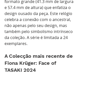
formato grande (41.3 mm de largura 
e 57.4 mm de altura) que enfatiza o 
design ousado da peça. Este relógio 
celebra a conexão com o ancestral, 
não apenas pelo seu design, mas 
também pelo simbolismo intrínseco 
da coleção. A série é limitada a 24 
exemplares.
A Colecção mais recente de 
Fiona Krüger: Face of 
TASAKI 2024