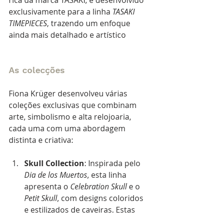
exclusivamente para a linha 
TASAKI 
TIMEPIECES
, trazendo um enfoque 
ainda mais detalhado e artístico
As colecções
Fiona Krüger desenvolveu várias 
coleções exclusivas que combinam 
arte, simbolismo e alta relojoaria, 
cada uma com uma abordagem 
distinta e criativa:
Skull Collection
: Inspirada pelo 
Dia de los Muertos
, esta linha 
apresenta o 
Celebration Skull
 e o 
Petit Skull
, com designs coloridos 
e estilizados de caveiras. Estas 