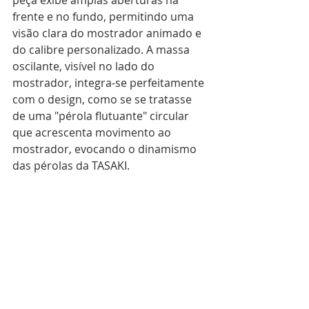
frente e no fundo, permitindo uma 
visão clara do mostrador animado e 
do calibre personalizado. A massa 
oscilante, visível no lado do 
mostrador, integra-se perfeitamente 
com o design, como se se tratasse 
de uma "pérola flutuante" circular 
que acrescenta movimento ao 
mostrador, evocando o dinamismo 
das pérolas da TASAKI.