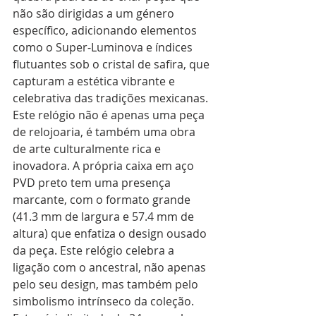
não são dirigidas a um género 
específico, adicionando elementos 
como o Super-Luminova e índices 
flutuantes sob o cristal de safira, que 
capturam a estética vibrante e 
celebrativa das tradições mexicanas. 
Este relógio não é apenas uma peça 
de relojoaria, é também uma obra 
de arte culturalmente rica e 
inovadora. A própria caixa em aço 
PVD preto tem uma presença 
marcante, com o formato grande 
(41.3 mm de largura e 57.4 mm de 
altura) que enfatiza o design ousado 
da peça. Este relógio celebra a 
ligação com o ancestral, não apenas 
pelo seu design, mas também pelo 
simbolismo intrínseco da coleção. 