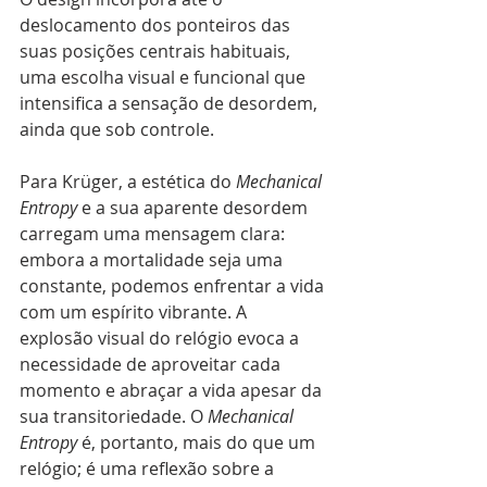
deslocamento dos ponteiros das 
suas posições centrais habituais, 
uma escolha visual e funcional que 
intensifica a sensação de desordem, 
ainda que sob controle.
Para Krüger, a estética do 
Mechanical 
Entropy
 e a sua aparente desordem 
carregam uma mensagem clara: 
embora a mortalidade seja uma 
constante, podemos enfrentar a vida 
com um espírito vibrante. A 
explosão visual do relógio evoca a 
necessidade de aproveitar cada 
momento e abraçar a vida apesar da 
sua transitoriedade. O 
Mechanical 
Entropy
 é, portanto, mais do que um 
relógio; é uma reflexão sobre a 