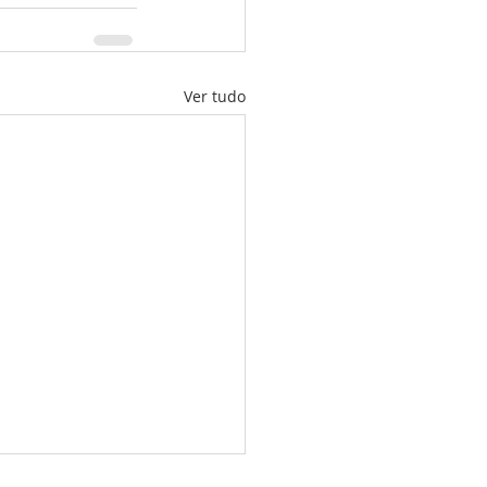
Ver tudo