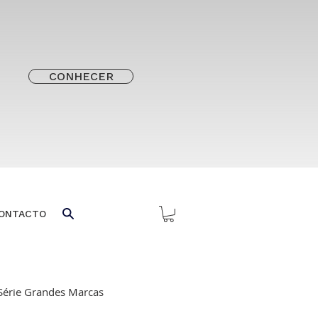
CONHECER
ONTACTO
Série Grandes Marcas