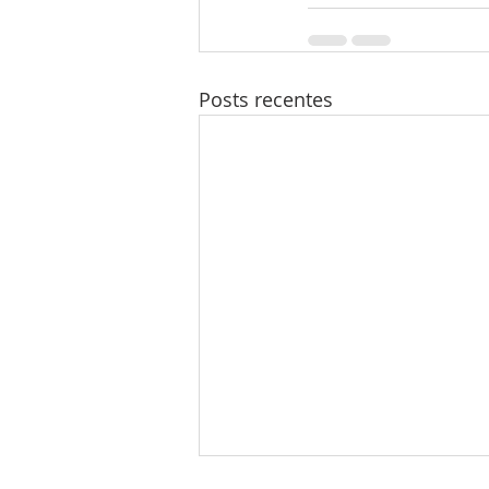
Posts recentes