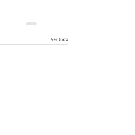
Ver tudo