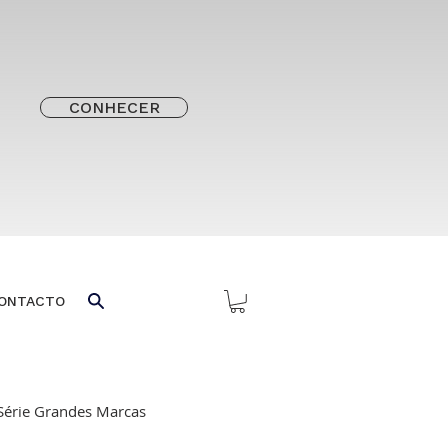
CONHECER
ONTACTO
Série Grandes Marcas