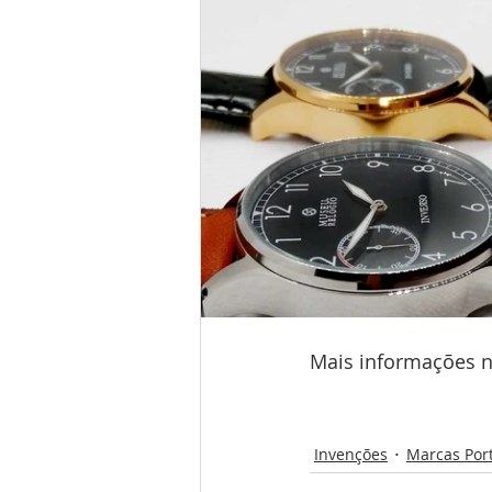
Mais informações n
Invenções
Marcas Por