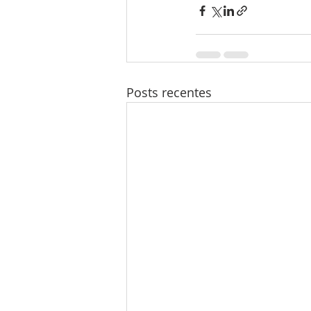
Posts recentes