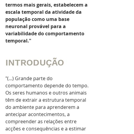
termos mais gerais, estabelecem a 
escala temporal da atividade da 
população como uma base 
neuronal provável para a 
variabilidade do comportamento 
temporal."
INTRODUÇÃO 
"(...) Grande parte do 
comportamento depende do tempo. 
Os seres humanos e outros animais 
têm de extrair a estrutura temporal 
do ambiente para aprenderem a 
antecipar acontecimentos, a 
compreender as relações entre 
acções e consequências e a estimar 