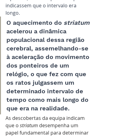
indicassem que o intervalo era 
longo. 
O aquecimento do 
striatum
acelerou a dinâmica 
populacional dessa região 
cerebral, assemelhando-se 
à aceleração do movimento 
dos ponteiros de um 
relógio, o que fez com que 
os ratos julgassem um 
determinado intervalo de 
tempo como mais longo do 
que era na realidade.
As descobertas da equipa indicam 
que o 
striatum
 desempenha um 
papel fundamental para determinar 