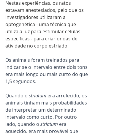
Nestas experiências, os ratos 
estavam anestesiados, pelo que os 
investigadores utilizaram a 
optogenética - uma técnica que 
utiliza a luz para estimular células 
específicas - para criar ondas de 
atividade no corpo estriado.
Os animais foram treinados para 
indicar se o intervalo entre dois tons 
era mais longo ou mais curto do que 
1,5 segundos.
Quando o 
striatum
 era arrefecido, os 
animais tinham mais probabilidades 
de interpretar um determinado 
intervalo como curto. Por outro 
lado, quando o 
striatum
 era 
aquecido, era mais provável que 