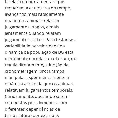
tarefas comportamentais que 
requerem a estimativa do tempo, 
avançando mais rapidamente 
quando os animais relatam 
julgamentos longos, e mais 
lentamente quando relatam 
julgamentos curtos. Para testar se a 
variabilidade na velocidade da 
dinâmica da população de BG está 
meramente correlacionada com, ou 
regula diretamente, a função de 
cronometragem, procurámos 
manipular experimentalmente a 
dinâmica à medida que os animais 
relatavam julgamentos temporais. 
Curiosamente, apesar de serem 
compostos por elementos com 
diferentes dependências de 
temperatura (por exemplo, 