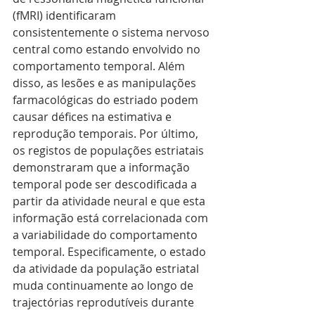
(fMRI) identificaram 
consistentemente o sistema nervoso 
central como estando envolvido no 
comportamento temporal. Além 
disso, as lesões e as manipulações 
farmacológicas do estriado podem 
causar défices na estimativa e 
reprodução temporais. Por último, 
os registos de populações estriatais 
demonstraram que a informação 
temporal pode ser descodificada a 
partir da atividade neural e que esta 
informação está correlacionada com 
a variabilidade do comportamento 
temporal. Especificamente, o estado 
da atividade da população estriatal 
muda continuamente ao longo de 
trajectórias reprodutíveis durante 