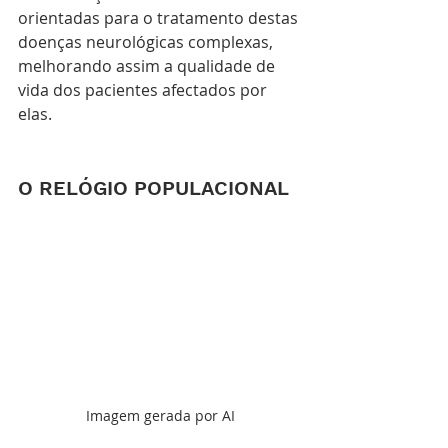
orientadas para o tratamento destas 
doenças neurológicas complexas, 
melhorando assim a qualidade de 
vida dos pacientes afectados por 
elas.
O RELÓGIO POPULACIONAL
Imagem gerada por AI