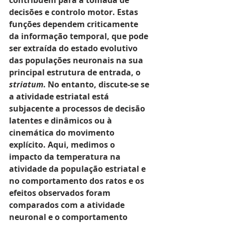
decisões e controlo motor. Estas 
funções dependem criticamente 
da informação temporal, que pode 
ser extraída do estado evolutivo 
das populações neuronais na sua 
principal estrutura de entrada, o 
striatum
. No entanto, discute-se se 
a atividade estriatal está 
subjacente a processos de decisão 
latentes e dinâmicos ou à 
cinemática do movimento 
explícito. Aqui, medimos o 
impacto da temperatura na 
atividade da população estriatal e 
no comportamento dos ratos e os 
efeitos observados foram 
comparados com a atividade 
neuronal e o comportamento 