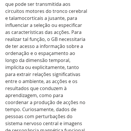
que pode ser transmitida aos 
circuitos motores do tronco cerebral 
e talamocorticais a jusante, para 
influenciar a seleção ou especificar 
as características das acções. Para 
realizar tal função, o GB necessitaria 
de ter acesso a informação sobre a 
ordenação e o espaçamento ao 
longo da dimensão temporal, 
implícita ou explicitamente, tanto 
para extrair relações significativas 
entre o ambiente, as acções e os 
resultados que conduzem à 
aprendizagem, como para 
coordenar a produção de acções no 
tempo. Curiosamente, dados de 
pessoas com perturbações do 
sistema nervoso central e imagens 
de ressonância magnética funcional 