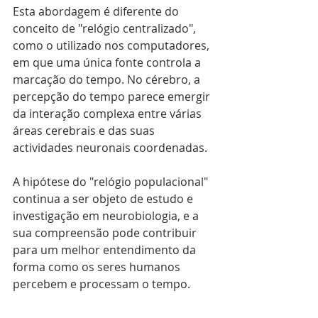
Esta abordagem é diferente do 
conceito de "relógio centralizado", 
como o utilizado nos computadores, 
em que uma única fonte controla a 
marcação do tempo. No cérebro, a 
percepção do tempo parece emergir 
da interação complexa entre várias 
áreas cerebrais e das suas 
actividades neuronais coordenadas.
A hipótese do "relógio populacional" 
continua a ser objeto de estudo e 
investigação em neurobiologia, e a 
sua compreensão pode contribuir 
para um melhor entendimento da 
forma como os seres humanos 
percebem e processam o tempo.