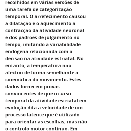
recolhidos em várias versões de 
uma tarefa de categorização 
temporal. O arrefecimento causou 
a dilatação e o aquecimento a 
contracção da atividade neuronal 
e dos padrões de julgamento no 
tempo, imitando a variabilidade 
endógena relacionada com a 
decisão na atividade estriatal. No 
entanto, a temperatura não 
afectou de forma semelhante a 
cinemática do movimento. Estes 
dados fornecem provas 
convincentes de que o curso 
temporal da atividade estriatal em 
evolução dita a velocidade de um 
processo latente que é utilizado 
para orientar as escolhas, mas não 
o controlo motor contínuo. Em 