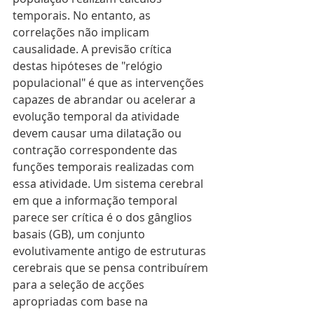
temporais. No entanto, as 
correlações não implicam 
causalidade. A previsão crítica 
destas hipóteses de "relógio 
populacional" é que as intervenções 
capazes de abrandar ou acelerar a 
evolução temporal da atividade 
devem causar uma dilatação ou 
contração correspondente das 
funções temporais realizadas com 
essa atividade. Um sistema cerebral 
em que a informação temporal 
parece ser crítica é o dos gânglios 
basais (GB), um conjunto 
evolutivamente antigo de estruturas 
cerebrais que se pensa contribuírem 
para a seleção de acções 
apropriadas com base na 