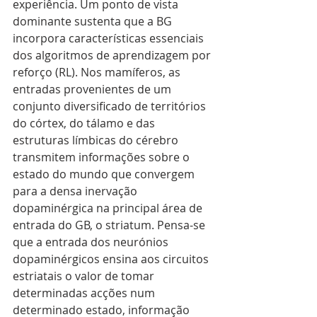
experiência. Um ponto de vista 
dominante sustenta que a BG 
incorpora características essenciais 
dos algoritmos de aprendizagem por 
reforço (RL). Nos mamíferos, as 
entradas provenientes de um 
conjunto diversificado de territórios 
do córtex, do tálamo e das 
estruturas límbicas do cérebro 
transmitem informações sobre o 
estado do mundo que convergem 
para a densa inervação 
dopaminérgica na principal área de 
entrada do GB, o striatum. Pensa-se 
que a entrada dos neurónios 
dopaminérgicos ensina aos circuitos 
estriatais o valor de tomar 
determinadas acções num 
determinado estado, informação 