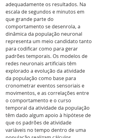
adequadamente os resultados. Na 
escala de segundos e minutos em 
que grande parte do 
comportamento se desenrola, a 
dinâmica da população neuronal 
representa um meio candidato tanto 
para codificar como para gerar 
padrões temporais. Os modelos de 
redes neuronais artificiais têm 
explorado a evolução da atividade 
da população como base para 
cronometrar eventos sensoriais e 
movimentos, e as correlações entre 
o comportamento e o curso 
temporal da atividade da população 
têm dado algum apoio à hipótese de 
que os padrões de atividade 
variáveis no tempo dentro de uma 
população realizam cálculos 