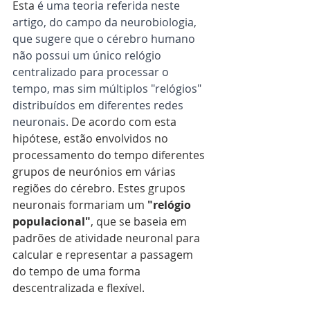
Esta
 é uma teoria referida neste 
artigo, do campo da neurobiologia, 
que sugere que o cérebro humano 
não possui um único relógio 
centralizado para processar o 
tempo, mas sim múltiplos "relógios" 
distribuídos em diferentes redes 
neuronais. 
De acordo com esta 
hipótese, estão envolvidos no 
processamento do tempo diferentes 
grupos de neurónios em várias 
regiões do cérebro. Estes grupos 
neuronais formariam um
 "relógio 
populacional"
, que se baseia em 
padrões de atividade neuronal para 
calcular e representar a passagem 
do tempo de uma forma 
descentralizada e flexível.