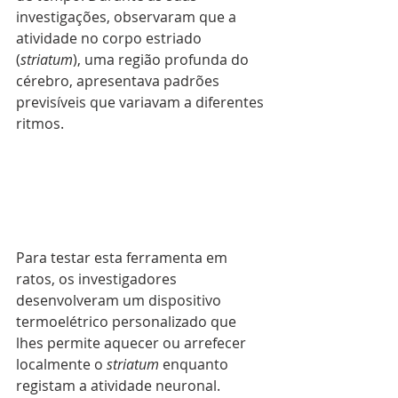
investigações, observaram que a 
atividade no corpo estriado 
(
striatum
), uma região profunda do 
cérebro, apresentava padrões 
previsíveis que variavam a diferentes 
ritmos. 
Para testar esta ferramenta em 
ratos, os investigadores 
desenvolveram um dispositivo 
termoelétrico personalizado que 
lhes permite aquecer ou arrefecer 
localmente o 
striatum 
enquanto 
registam a atividade neuronal. 