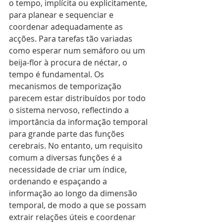
o tempo, implícita ou explicitamente, 
para planear e sequenciar e 
coordenar adequadamente as 
acções. Para tarefas tão variadas 
como esperar num semáforo ou um 
beija-flor à procura de néctar, o 
tempo é fundamental. Os 
mecanismos de temporização 
parecem estar distribuídos por todo 
o sistema nervoso, reflectindo a 
importância da informação temporal 
para grande parte das funções 
cerebrais. No entanto, um requisito 
comum a diversas funções é a 
necessidade de criar um índice, 
ordenando e espaçando a 
informação ao longo da dimensão 
temporal, de modo a que se possam 
extrair relações úteis e coordenar 