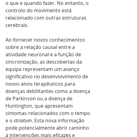
o que e quando fazer. No entanto, o 
controlo do movimento está 
relacionado com outras estruturas 
cerebrais.
Ao fornecer novos conhecimentos 
sobre a relação causal entre a 
atividade neuronal e a função de 
sincronização, as descobertas da 
equipa representam um avanço 
significativo no desenvolvimento de 
novos alvos terapêuticos para 
doenças debilitantes como a doença 
de Parkinson ou a doença de 
Huntington, que apresentam 
sintomas relacionados com o tempo 
e o 
striatum
. Esta nova informação 
pode potencialmente abrir caminho 
a intervenções mais eficazes e 