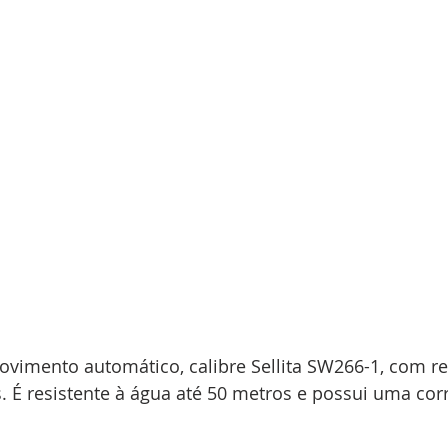
ovimento automático, calibre Sellita SW266-1, com re
 É resistente à água até 50 metros e possui uma corr