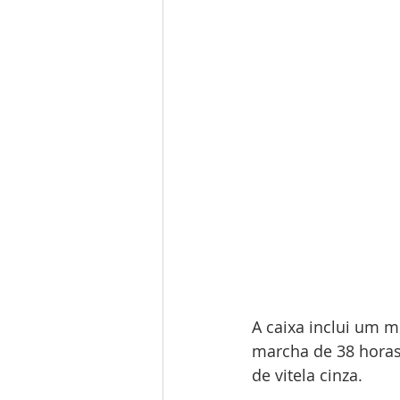
A caixa inclui um m
marcha de 38 horas.
de vitela cinza.