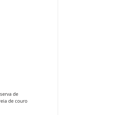
serva de 
eia de couro 