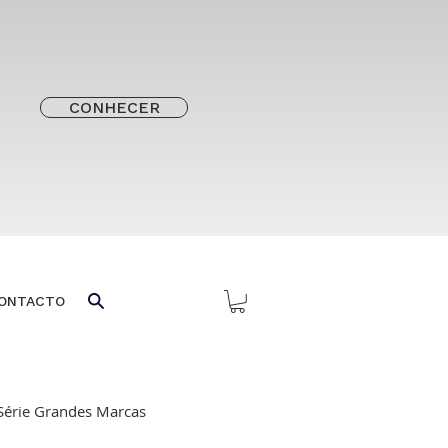
CONHECER
ONTACTO
Série Grandes Marcas