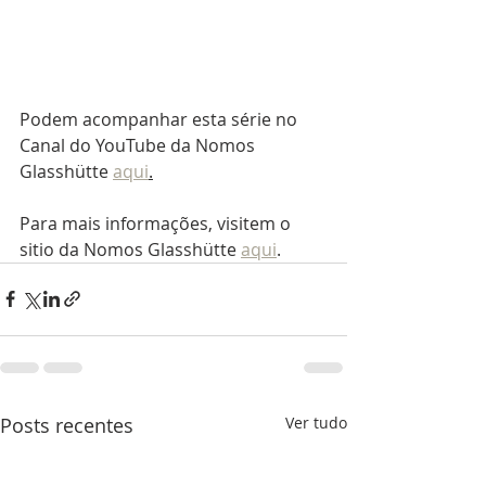
Podem acompanhar esta série no 
Canal do YouTube da Nomos 
Glasshütte 
aqui
.
Para mais informações, visitem o 
sitio da Nomos Glasshütte 
aqui
.
Posts recentes
Ver tudo