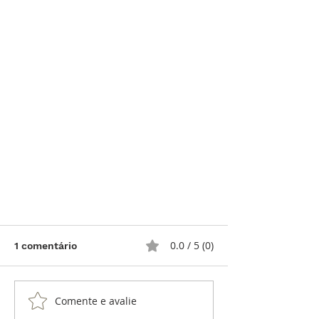
0.0 / 5 (0)
1 comentário
Comente e avalie