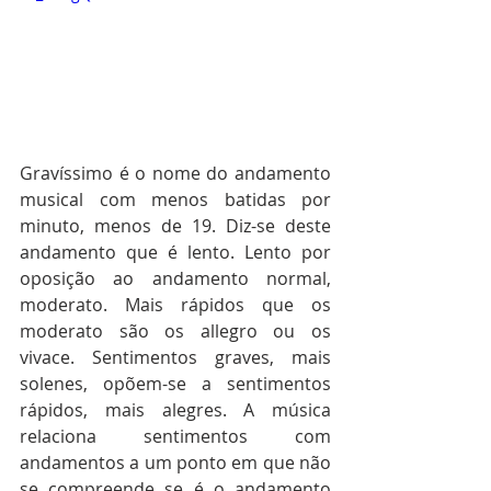
Gravíssimo é o nome do andamento 
musical com menos batidas por 
minuto, menos de 19. Diz-se deste 
andamento que é lento. Lento por 
oposição ao andamento normal, 
moderato. Mais rápidos que os 
moderato são os allegro ou os 
vivace. Sentimentos graves, mais 
solenes, opõem-se a sentimentos 
rápidos, mais alegres. A música 
relaciona sentimentos com 
andamentos a um ponto em que não 
se compreende se é o andamento 