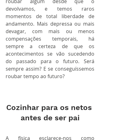
roubar algum desde que o 
devolvamos, e temos raros 
momentos de total liberdade de 
andamento. Mais depressa ou mais 
devagar, com mais ou menos 
compensações temporais, há 
sempre a certeza de que os 
acontecimentos se vão sucedendo 
do passado para o futuro. Será 
sempre assim? E se conseguíssemos 
roubar tempo ao futuro? 
Cozinhar para os netos 
antes de ser pai
A física esclarece-nos como 