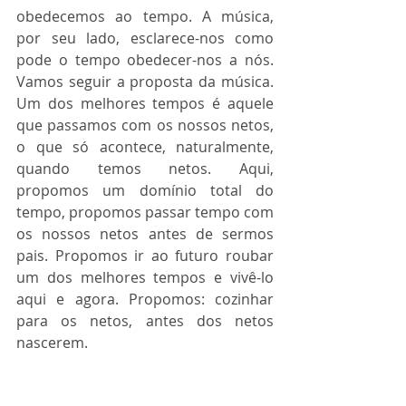
obedecemos ao tempo. A música, 
por seu lado, esclarece-nos como 
pode o tempo obedecer-nos a nós. 
Vamos seguir a proposta da música.  
Um dos melhores tempos é aquele 
que passamos com os nossos netos, 
o que só acontece, naturalmente, 
quando temos netos. Aqui, 
propomos um domínio total do 
tempo, propomos passar tempo com 
os nossos netos antes de sermos 
pais. Propomos ir ao futuro roubar 
um dos melhores tempos e vivê-lo 
aqui e agora. Propomos: cozinhar 
para os netos, antes dos netos 
nascerem. 