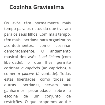
Cozinha Gravíssima 
Os avós têm normalmente mais 
tempo para os netos do que tiveram 
para os seus filhos. Com mais tempo, 
têm mais liberdade para organizar os 
acontecimentos, como cozinhar 
demoradamente. O andamento 
musical dos avós é 
ad libitum
 (com 
liberdade), o que lhes permite 
cozinhar 
a capriccio
 (ao capricho), e 
comer 
a piacere
 (à vontade). Todas 
estas liberdades, como todas as 
outras liberdades, servem para 
ganharmos propriedade sobre a 
escolha de um conjunto de 
restrições. O que propomos aqui é 