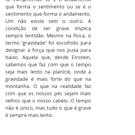
que forma o sentimento ou se é o 
sentimento que forma o andamento. 
Um não existe sem o outro. A 
condição de ser grave implica 
sempre lentidão. Mesmo na física, o 
termo ‘gravidade’ foi escolhido para 
designar a força que nos puxa para 
baixo. Aquela que, desde Einstein, 
sabemos que faz com que o tempo 
seja mais lento na planície, onde a 
gravidade é mais forte do que na 
montanha. O que na realidade faz 
com que os nossos pés sejam mais 
velhos que o nosso cabelo. O tempo 
não é único, mas tudo o que é grave 
é sempre mais lento.