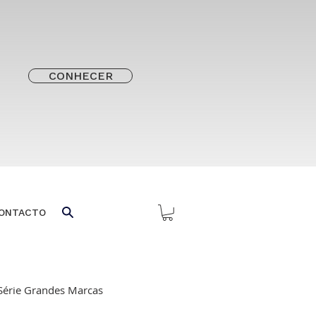
CONHECER
ONTACTO
Série Grandes Marcas