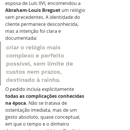
esposa de Luís XVI, encomendou a 
Abraham-Louis Breguet
 um relógio 
sem precedentes. A identidade do 
cliente permanece desconhecida, 
mas a intenção foi clara e 
documentada: 
criar o relógio mais 
complexo e perfeito 
possível, sem limite de 
custos nem prazos, 
destinado à rainha.
O pedido incluía explicitamente 
todas as complicações conhecidas 
na época
. Não se tratava de 
ostentação imediata, mas de um 
gesto absoluto, quase conceptual, 
em que o tempo e o dinheiro 