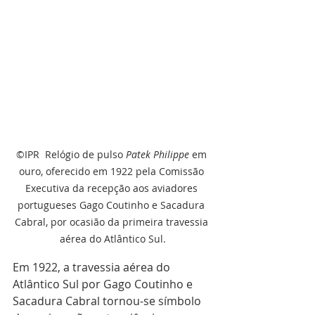
©IPR  Relógio de pulso 
Patek Philippe
 em 
ouro, oferecido em 1922 pela Comissão 
Executiva da recepção aos aviadores 
portugueses Gago Coutinho e Sacadura 
Cabral, por ocasião da primeira travessia 
aérea do Atlântico Sul.
Em 1922, a travessia aérea do 
Atlântico Sul por Gago Coutinho e 
Sacadura Cabral tornou-se símbolo 