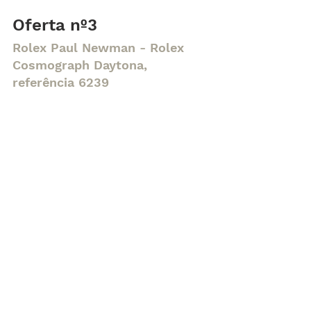
Oferta nº3
Rolex Paul Newman - Rolex 
Cosmograph Daytona, 
referência 6239