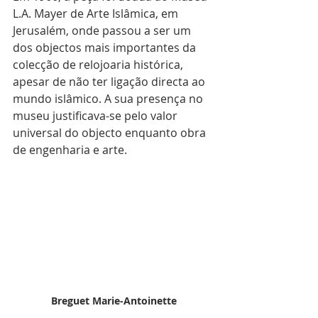
L.A. Mayer de Arte Islâmica, em 
Jerusalém, onde passou a ser um 
dos objectos mais importantes da 
colecção de relojoaria histórica, 
apesar de não ter ligação directa ao 
mundo islâmico. A sua presença no 
museu justificava-se pelo valor 
universal do objecto enquanto obra 
de engenharia e arte.
Breguet Marie-Antoinette