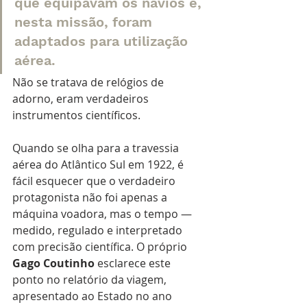
que equipavam os navios e, 
nesta missão, foram 
adaptados para utilização 
aérea.
Não se tratava de relógios de 
adorno, eram verdadeiros 
instrumentos científicos.
Quando se olha para a travessia 
aérea do Atlântico Sul em 1922, é 
fácil esquecer que o verdadeiro 
protagonista não foi apenas a 
máquina voadora, mas o tempo — 
medido, regulado e interpretado 
com precisão científica. O próprio 
Gago Coutinho
 esclarece este 
ponto no relatório da viagem, 
apresentado ao Estado no ano 