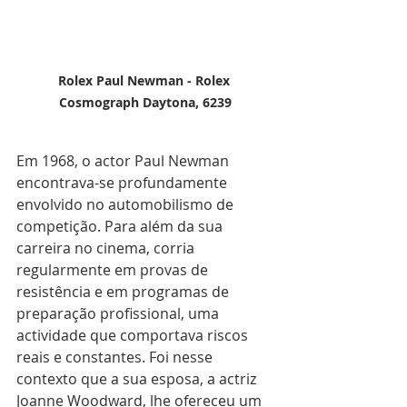
Rolex Paul Newman - Rolex 
Cosmograph Daytona, 6239
Em 1968, o actor Paul Newman 
encontrava-se profundamente 
envolvido no automobilismo de 
competição. Para além da sua 
carreira no cinema, corria 
regularmente em provas de 
resistência e em programas de 
preparação profissional, uma 
actividade que comportava riscos 
reais e constantes. Foi nesse 
contexto que a sua esposa, a actriz 
Joanne Woodward, lhe ofereceu um 