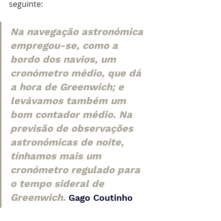
seguinte:
Na navegação astronómica 
empregou-se, como a 
bordo dos navios, um 
cronómetro médio, que dá 
a hora de Greenwich; e 
levávamos também um 
bom contador médio. Na 
previsão de observações 
astronómicas de noite, 
tínhamos mais um 
cronómetro regulado para 
o tempo sideral de 
Greenwich.
Gago Coutinho