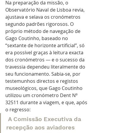
Na preparação da missão, o 
Observatório Naval de Lisboa revia, 
ajustava e selava os cronómetros 
segundo padrões rigorosos. O 
próprio método de navegação de 
Gago Coutinho, baseado no 
“sextante de horizonte artificial”, só 
era possível graças à leitura exacta 
dos cronómetros — e o sucesso da 
travessia dependeu literalmente do 
seu funcionamento. Sabia-se, por 
testemunhos directos e registos 
museológicos, que Gago Coutinho 
utilizou um cronómetro Dent Nº 
32511 durante a viagem, e que, após 
o regresso:
 A Comissão Executiva da 
recepção aos aviadores 