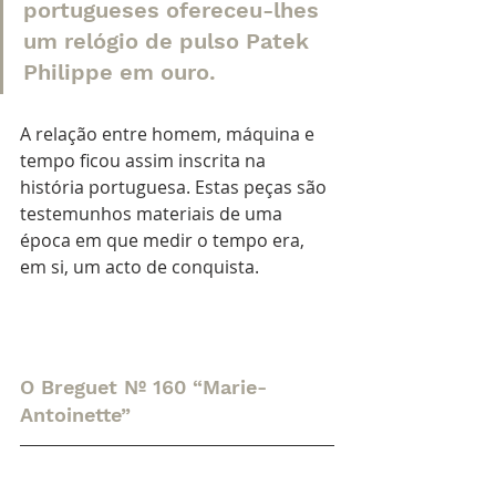
portugueses ofereceu-lhes 
um relógio de pulso Patek 
Philippe em ouro.
A relação entre homem, máquina e 
tempo ficou assim inscrita na 
história portuguesa. Estas peças são 
testemunhos materiais de uma 
época em que medir o tempo era, 
em si, um acto de conquista.
O Breguet Nº 160 “Marie-
Antoinette”