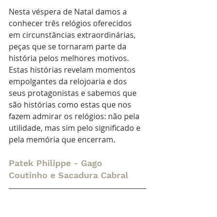
Nesta véspera de Natal damos a 
conhecer três relógios oferecidos 
em circunstâncias extraordinárias, 
peças que se tornaram parte da 
história pelos melhores motivos. 
Estas histórias revelam momentos 
empolgantes da relojoaria e dos 
seus protagonistas e sabemos que 
são histórias como estas que nos 
fazem admirar os relógios: não pela 
utilidade, mas sim pelo significado e 
pela memória que encerram.
Patek Philippe - Gago 
Coutinho e Sacadura Cabral