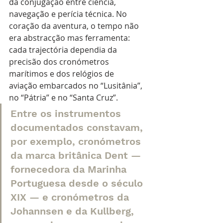
da conjugação entre ciência, 
navegação e perícia técnica. No 
coração da aventura, o tempo não 
era abstracção mas ferramenta: 
cada trajectória dependia da 
precisão dos cronómetros 
marítimos e dos relógios de 
aviação embarcados no “Lusitânia”, 
no “Pátria” e no “Santa Cruz”. 
Entre os instrumentos 
documentados constavam, 
por exemplo, cronómetros 
da marca britânica Dent — 
fornecedora da Marinha 
Portuguesa desde o século 
XIX — e cronómetros da 
Johannsen e da Kullberg, 