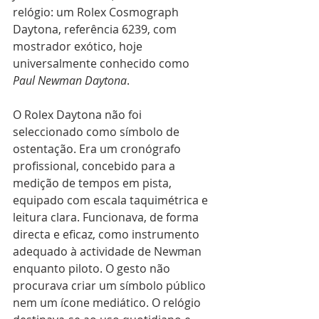
relógio: um Rolex Cosmograph 
Daytona, referência 6239, com 
mostrador exótico, hoje 
universalmente conhecido como 
Paul Newman Daytona
.
O Rolex Daytona não foi 
seleccionado como símbolo de 
ostentação. Era um cronógrafo 
profissional, concebido para a 
medição de tempos em pista, 
equipado com escala taquimétrica e 
leitura clara. Funcionava, de forma 
directa e eficaz, como instrumento 
adequado à actividade de Newman 
enquanto piloto. O gesto não 
procurava criar um símbolo público 
nem um ícone mediático. O relógio 