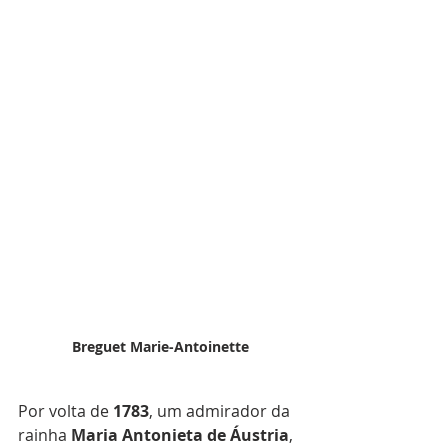
Breguet Marie-Antoinette
Por volta de 
1783
, um admirador da 
rainha 
Maria Antonieta de Áustria
, 