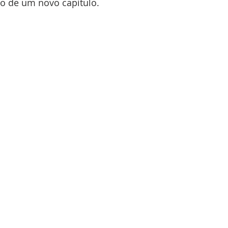
io de um novo capítulo. 