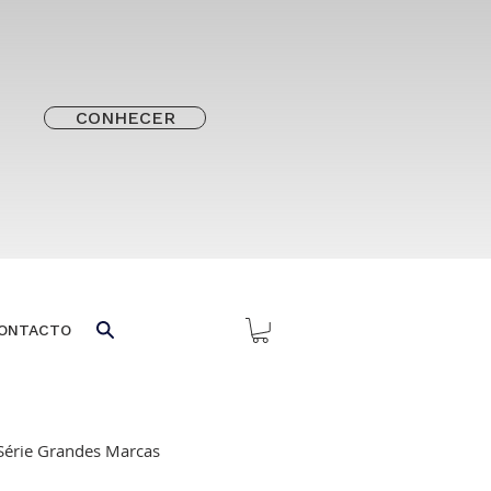
CONHECER
ONTACTO
Série Grandes Marcas