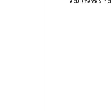
é claramente o iníc