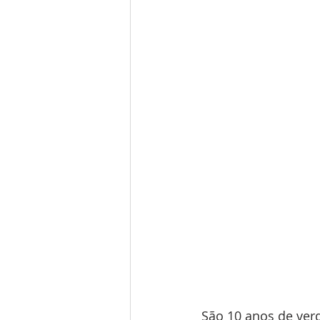
São 10 anos de ver