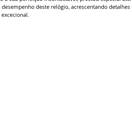
o desempenho deste relógio, acrescentando detalhes 
excecional.