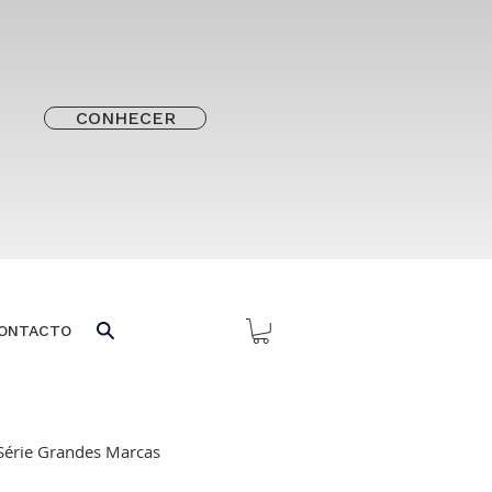
CONHECER
ONTACTO
Série Grandes Marcas