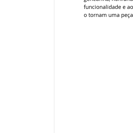
funcionalidade e a
o tornam uma peça 