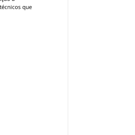
técnicos que 