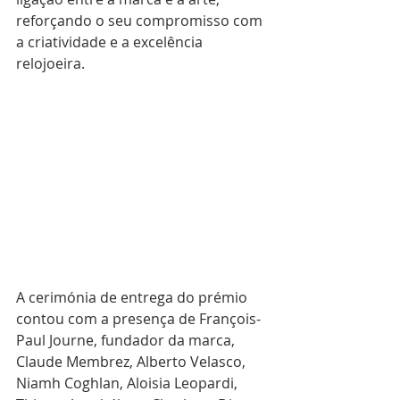
reforçando o seu compromisso com 
a criatividade e a excelência 
relojoeira.
A cerimónia de entrega do prémio 
contou com a presença de François-
Paul Journe, fundador da marca, 
Claude Membrez, Alberto Velasco, 
Niamh Coghlan, Aloisia Leopardi, 