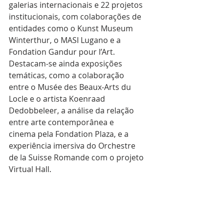
galerias internacionais e 22 projetos 
institucionais, com colaborações de 
entidades como o Kunst Museum 
Winterthur, o MASI Lugano e a 
Fondation Gandur pour l’Art. 
Destacam-se ainda exposições 
temáticas, como a colaboração 
entre o Musée des Beaux-Arts du 
Locle e o artista Koenraad 
Dedobbeleer, a análise da relação 
entre arte contemporânea e 
cinema pela Fondation Plaza, e a 
experiência imersiva do Orchestre 
de la Suisse Romande com o projeto 
Virtual Hall.