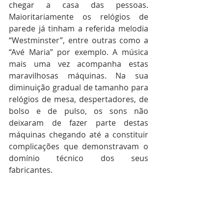
chegar a casa das pessoas. 
Maioritariamente os relógios de 
parede já tinham a referida melodia 
“Westminster”, entre outras como a 
“Avé Maria” por exemplo. A música 
mais uma vez acompanha estas 
maravilhosas máquinas. Na sua 
diminuição gradual de tamanho para 
relógios de mesa, despertadores, de 
bolso e de pulso, os sons não 
deixaram de fazer parte destas 
máquinas chegando até a constituir 
complicações que demonstravam o 
domínio técnico dos seus 
fabricantes. 