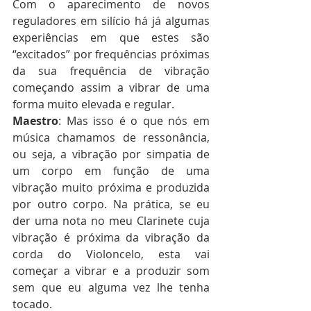
Com o aparecimento de novos 
reguladores em silício há já algumas 
experiências em que estes são 
“excitados” por frequências próximas 
da sua frequência de vibração 
começando assim a vibrar de uma 
forma muito elevada e regular. 
Maestro
: Mas isso é o que nós em 
música chamamos de ressonância, 
ou seja, a vibração por simpatia de 
um corpo em função de uma 
vibração muito próxima e produzida 
por outro corpo. Na prática, se eu 
der uma nota no meu Clarinete cuja 
vibração é próxima da vibração da 
corda do Violoncelo, esta vai 
começar a vibrar e a produzir som 
sem que eu alguma vez lhe tenha 
tocado.