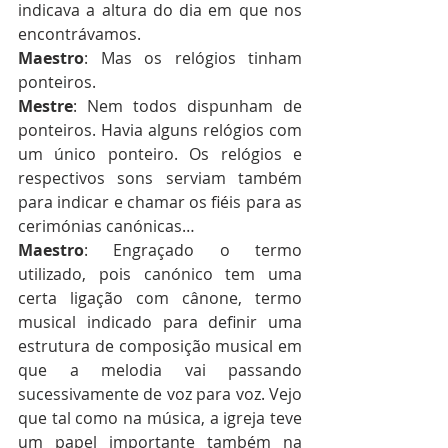
indicava a altura do dia em que nos 
encontrávamos. 
Maestro
: Mas os relógios tinham 
ponteiros. 
Mestre
: Nem todos dispunham de 
ponteiros. Havia alguns relógios com 
um único ponteiro. Os relógios e 
respectivos sons serviam também 
para indicar e chamar os fiéis para as 
cerimónias canónicas…
Maestro
: Engraçado o termo 
utilizado, pois canónico tem uma 
certa ligação com cânone, termo 
musical indicado para definir uma 
estrutura de composição musical em 
que a melodia vai passando 
sucessivamente de voz para voz. Vejo 
que tal como na música, a igreja teve 
um papel importante também na 