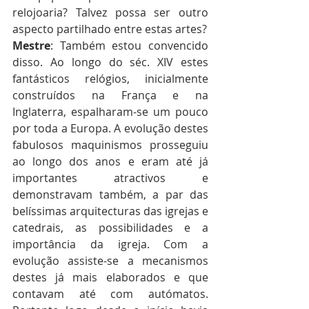
relojoaria? Talvez possa ser outro 
aspecto partilhado entre estas artes?
Mestre
: Também estou convencido 
disso. Ao longo do séc. XIV estes 
fantásticos relógios, inicialmente 
construídos na França e na 
Inglaterra, espalharam-se um pouco 
por toda a Europa. A evolução destes 
fabulosos maquinismos prosseguiu 
ao longo dos anos e eram até já 
importantes atractivos e 
demonstravam também, a par das 
belíssimas arquitecturas das igrejas e 
catedrais, as possibilidades e a 
importância da igreja. Com a 
evolução assiste-se a mecanismos 
destes já mais elaborados e que 
contavam até com autómatos. 