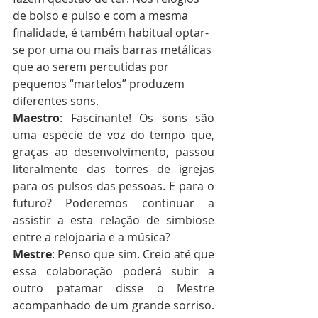
de bolso e pulso e com a mesma 
finalidade, é também habitual optar-
se por uma ou mais barras metálicas 
que ao serem percutidas por 
pequenos “martelos” produzem 
diferentes sons. 
Maestro
: Fascinante! Os sons são 
uma espécie de voz do tempo que, 
graças ao desenvolvimento, passou 
literalmente das torres de igrejas 
para os pulsos das pessoas. E para o 
futuro? Poderemos continuar a 
assistir a esta relação de simbiose 
entre a relojoaria e a música?
Mestre
: Penso que sim. Creio até que 
essa colaboração poderá subir a 
outro patamar disse o Mestre 
acompanhado de um grande sorriso. 