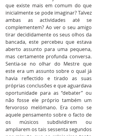
que existe mais em comum do que 
inicialmente se pode imaginar? Talvez 
ambas as actividades até se 
complementem? Ao ver o seu amigo 
tirar decididamente os seus olhos da 
bancada, este percebeu que estava 
aberto assunto para uma pequena, 
mas certamente profunda conversa. 
Sentia-se no olhar do Mestre que 
este era um assunto sobre o qual já 
havia reflectido e tirado as suas 
próprias conclusões e que aguardava 
oportunidade para as “debater” ou 
não fosse ele próprio também um 
fervoroso melómano. Era como se 
aquele pensamento sobre o facto de 
os músicos subdividirem ou 
ampliarem os tais sessenta segundos 