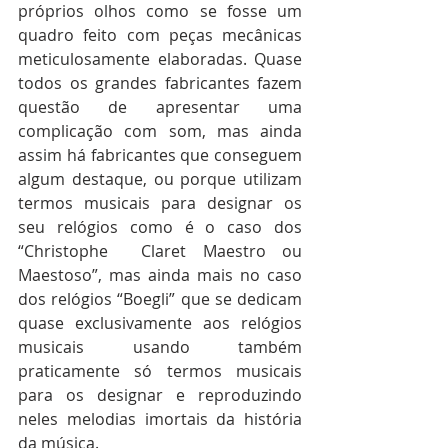
próprios olhos como se fosse um 
quadro feito com peças mecânicas 
meticulosamente elaboradas. Quase 
todos os grandes fabricantes fazem 
questão de apresentar uma 
complicação com som, mas ainda 
assim há fabricantes que conseguem 
algum destaque, ou porque utilizam 
termos musicais para designar os 
seu relógios como é o caso dos 
“Christophe  Claret Maestro ou 
Maestoso”, mas ainda mais no caso 
dos relógios “Boegli” que se dedicam 
quase exclusivamente aos relógios 
musicais usando também 
praticamente só termos musicais 
para os designar e reproduzindo 
neles melodias imortais da história 
da música. 