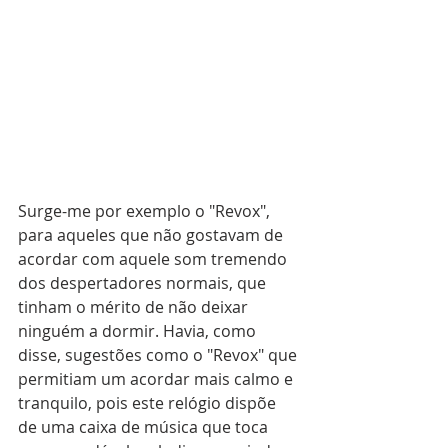
Surge-me por exemplo o "Revox", 
para aqueles que não gostavam de 
acordar com aquele som tremendo 
dos despertadores normais, que 
tinham o mérito de não deixar 
ninguém a dormir. Havia, como 
disse, sugestões como o "Revox" que 
permitiam um acordar mais calmo e 
tranquilo, pois este relógio dispõe 
de uma caixa de música que toca 