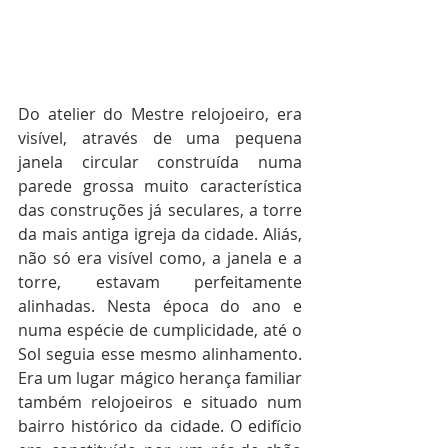
Do atelier do Mestre relojoeiro, era 
visível, através de uma pequena 
janela circular construída numa 
parede grossa muito característica 
das construções já seculares, a torre 
da mais antiga igreja da cidade. Aliás, 
não só era visível como, a janela e a 
torre, estavam perfeitamente 
alinhadas. Nesta época do ano e 
numa espécie de cumplicidade, até o 
Sol seguia esse mesmo alinhamento. 
Era um lugar mágico herança familiar 
também relojoeiros e situado num 
bairro histórico da cidade. O edifício 