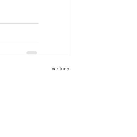
Ver tudo