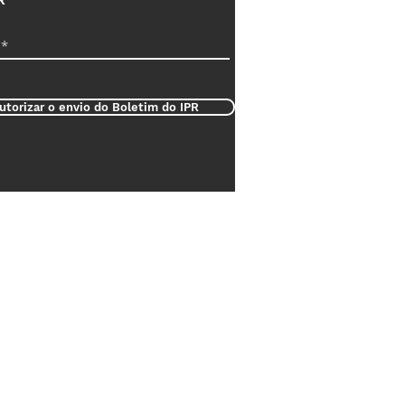
utorizar o envio do Boletim do IPR