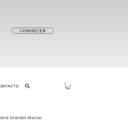
CONHECER
ONTACTO
Série Grandes Marcas