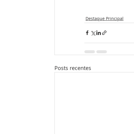
Destaque Principal
Posts recentes