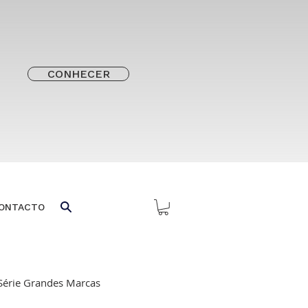
CONHECER
ONTACTO
Série Grandes Marcas