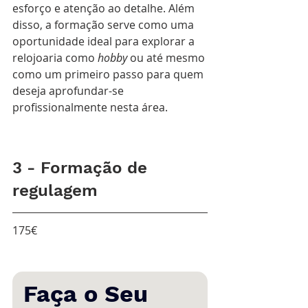
esforço e atenção ao detalhe. Além 
disso, a formação serve como uma 
oportunidade ideal para explorar a 
relojoaria como 
hobby
 ou até mesmo 
como um primeiro passo para quem 
deseja aprofundar-se 
profissionalmente nesta área.
3 - Formação de 
regulagem
175€
Faça o Seu 