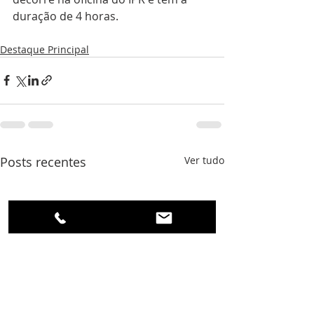
duração de 4 horas.
Destaque Principal
Posts recentes
Ver tudo