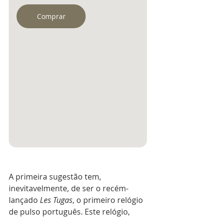
Comprar
A primeira sugestão tem, 
inevitavelmente, de ser o recém-
lançado 
Les Tugas
, o primeiro relógio 
de pulso português. Este relógio, 