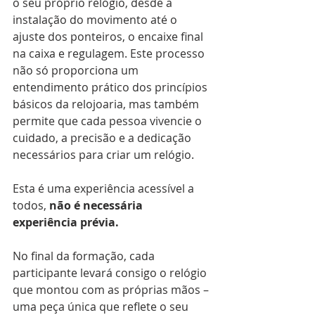
o seu próprio relógio, desde a 
instalação do movimento até o 
ajuste dos ponteiros, o encaixe final 
na caixa e regulagem. Este processo 
não só proporciona um 
entendimento prático dos princípios 
básicos da relojoaria, mas também 
permite que cada pessoa vivencie o 
cuidado, a precisão e a dedicação 
necessários para criar um relógio.
Esta é uma experiência acessível a 
todos, 
não é necessária 
experiência prévia.
No final da formação, cada 
participante levará consigo o relógio 
que montou com as próprias mãos – 
uma peça única que reflete o seu 