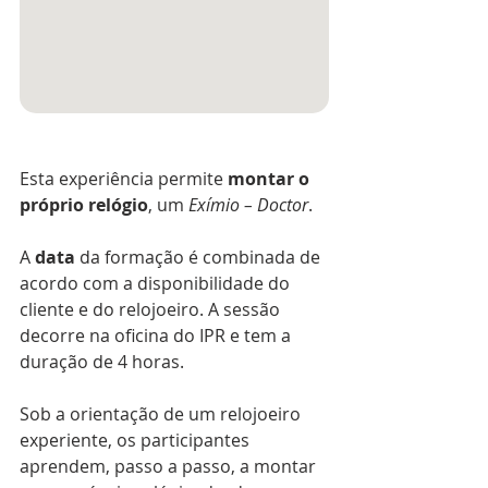
Esta experiência permite
 montar o 
próprio relógio
, um 
Exímio – Doctor
. 
A 
data
 da formação é combinada de 
acordo com a disponibilidade do 
cliente e do relojoeiro. A sessão 
decorre na oficina do IPR e tem a 
duração de 4 horas.
Sob a orientação de um relojoeiro 
experiente, os participantes 
aprendem, passo a passo, a montar 