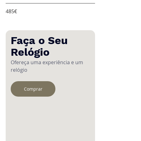
485€
Faça o Seu 
Relógio
Ofereça uma experiência e um 
relógio
Comprar