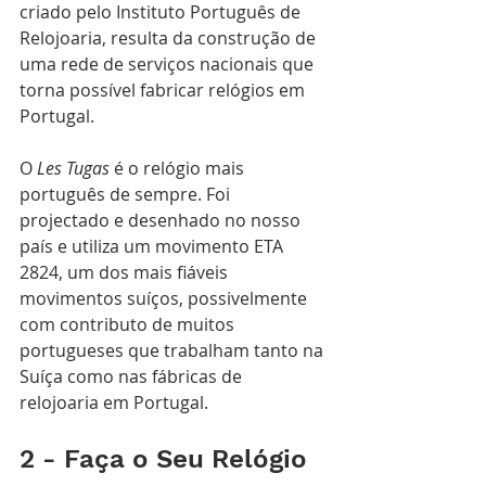
criado pelo Instituto Português de 
Relojoaria, resulta da construção de 
uma rede de serviços nacionais que 
torna possível fabricar relógios em 
Portugal.
O 
Les Tugas
 é o relógio mais 
português de sempre. Foi 
projectado e desenhado no nosso 
país e utiliza um movimento ETA 
2824, um dos mais fiáveis 
movimentos suíços, possivelmente 
com contributo de muitos 
portugueses que trabalham tanto na 
Suíça como nas fábricas de 
relojoaria em Portugal.
2 - Faça o Seu Relógio