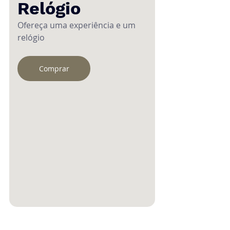
Relógio
Ofereça uma experiência e um 
relógio
Comprar