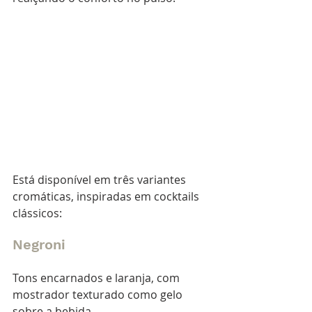
Está disponível em três variantes 
cromáticas, inspiradas em cocktails 
clássicos:
Negroni 
Tons encarnados e laranja, com 
mostrador texturado como gelo 
sobre a bebida.