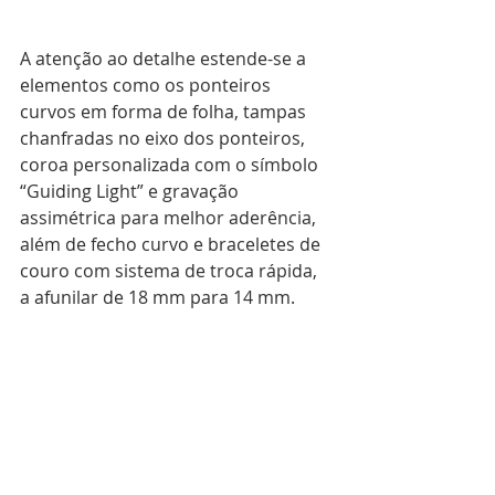
A atenção ao detalhe estende-se a 
elementos como os ponteiros 
curvos em forma de folha, tampas 
chanfradas no eixo dos ponteiros, 
coroa personalizada com o símbolo 
“Guiding Light” e gravação 
assimétrica para melhor aderência, 
além de fecho curvo e braceletes de 
couro com sistema de troca rápida, 
a afunilar de 18 mm para 14 mm.