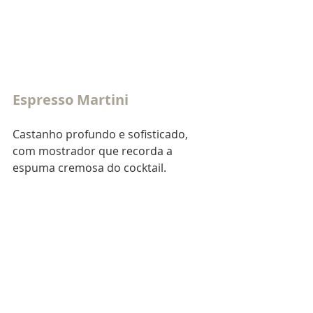
Espresso Martini
Castanho profundo e sofisticado, 
com mostrador que recorda a 
espuma cremosa do cocktail.