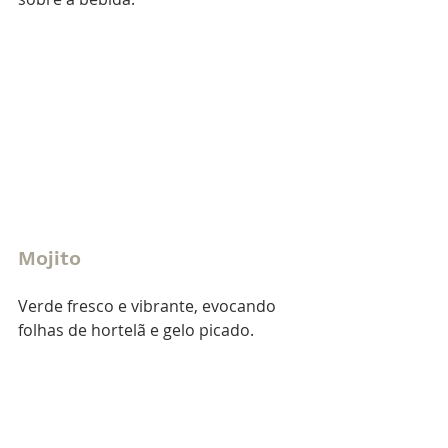
Mojito
Verde fresco e vibrante, evocando 
folhas de hortelã e gelo picado.