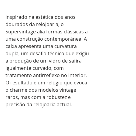
Inspirado na estética dos anos 
dourados da relojoaria, o 
Supervintage alia formas clássicas a 
uma construção contemporânea. A 
caixa apresenta uma curvatura 
dupla, um desafio técnico que exigiu 
a produção de um vidro de safira 
igualmente curvado, com 
tratamento antirreflexo no interior. 
O resultado é um relógio que evoca 
o charme dos modelos vintage 
raros, mas com a robustez e 
precisão da relojoaria actual.