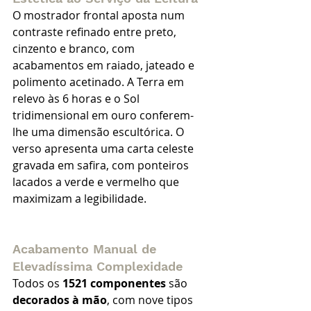
O mostrador frontal aposta num 
contraste refinado entre preto, 
cinzento e branco, com 
acabamentos em raiado, jateado e 
polimento acetinado. A Terra em 
relevo às 6 horas e o Sol 
tridimensional em ouro conferem-
lhe uma dimensão escultórica. O 
verso apresenta uma carta celeste 
gravada em safira, com ponteiros 
lacados a verde e vermelho que 
maximizam a legibilidade.
Acabamento Manual de 
Elevadíssima Complexidade
Todos os 
1521 componentes
 são 
decorados à mão
, com nove tipos 