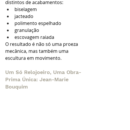
distintos de acabamentos:
biselagem
jacteado
polimento espelhado
granulação
escovagem raiada
O resultado é não só uma proeza 
mecânica, mas também uma 
escultura em movimento.
Um Só Relojoeiro, Uma Obra-
Prima Única: Jean-Marie 
Bouquim