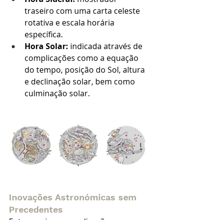
traseiro com uma carta celeste 
rotativa e escala horária 
específica.
Hora Solar:
 indicada através de 
complicações como a equação 
do tempo, posição do Sol, altura 
e declinação solar, bem como 
culminação solar.
Inovações Astronómicas sem 
Precedentes