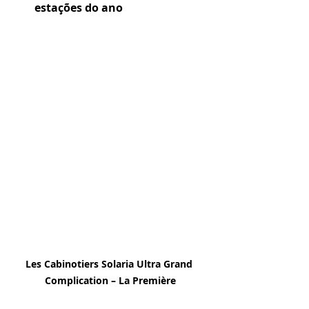
estações do ano
Les Cabinotiers Solaria Ultra Grand 
Complication – La Première