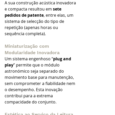
A sua construção acústica inovadora 
e compacta resultou em 
sete 
pedidos de patente
, entre elas, um 
sistema de selecção do tipo de 
repetição (apenas horas ou 
sequência completa).
Miniaturização com 
Modularidade Inovadora
Um sistema engenhoso “
plug and 
play
” permite que o módulo 
astronómico seja separado do 
movimento base para manutenção, 
sem comprometer a fiabilidade nem 
o desempenho. Esta inovação 
contribui para a extrema 
compacidade do conjunto.
Estética ao Serviço da Leitura