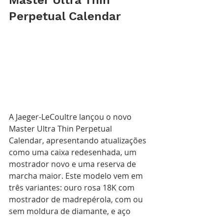
Master Ultra Thin 
Perpetual Calendar
A Jaeger-LeCoultre lançou o novo 
Master Ultra Thin Perpetual 
Calendar, apresentando atualizações 
como uma caixa redesenhada, um 
mostrador novo e uma reserva de 
marcha maior. Este modelo vem em 
três variantes: ouro rosa 18K com 
mostrador de madrepérola, com ou 
sem moldura de diamante, e aço 