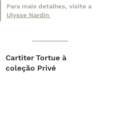
Para mais detalhes, visite a 
Ulysse Nardin 
Cartiter Tortue à 
coleção Privé