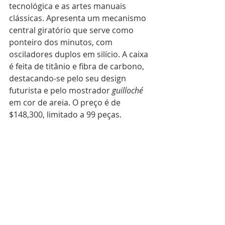
tecnológica e as artes manuais 
clássicas. Apresenta um mecanismo 
central giratório que serve como 
ponteiro dos minutos, com 
osciladores duplos em silício. A caixa 
é feita de titânio e fibra de carbono, 
destacando-se pelo seu design 
futurista e pelo mostrador 
guilloché
em cor de areia. O preço é de 
$148,300, limitado a 99 peças. 