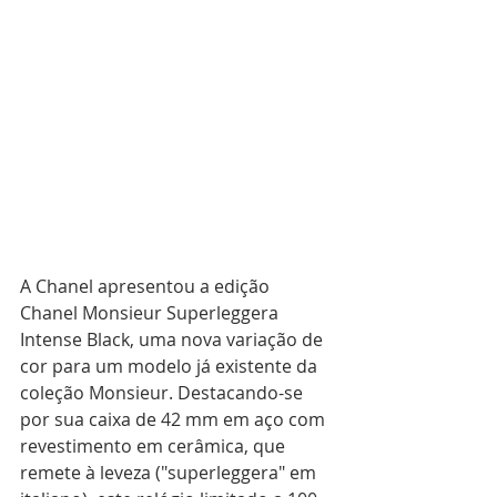
A Chanel apresentou a edição 
Chanel Monsieur Superleggera 
Intense Black, uma nova variação de 
cor para um modelo já existente da 
coleção Monsieur. Destacando-se 
por sua caixa de 42 mm em aço com 
revestimento em cerâmica, que 
remete à leveza ("superleggera" em 