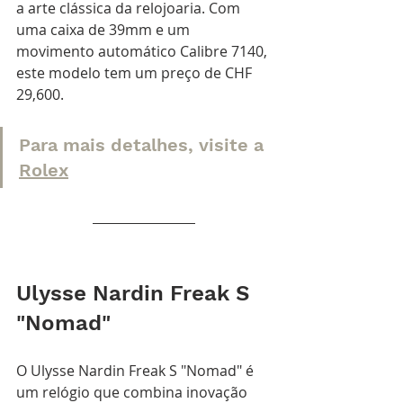
a arte clássica da relojoaria. Com 
uma caixa de 39mm e um 
movimento automático Calibre 7140, 
este modelo tem um preço de CHF 
29,600. 
Para mais detalhes, visite a 
Rolex
Ulysse Nardin Freak S 
"Nomad"
O Ulysse Nardin Freak S "Nomad" é 
um relógio que combina inovação 