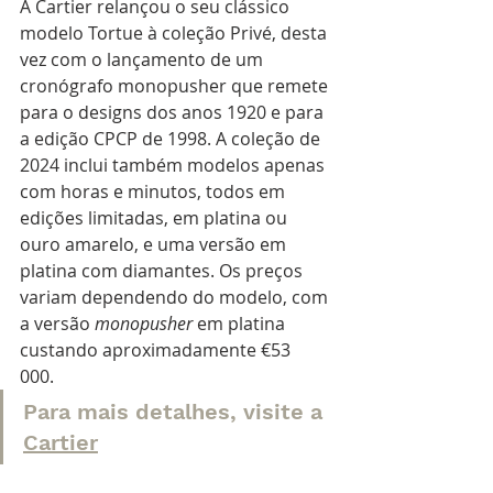
A Cartier relançou o seu clássico 
modelo Tortue à coleção Privé, desta 
vez com o lançamento de um 
cronógrafo monopusher que remete 
para o designs dos anos 1920 e para 
a edição CPCP de 1998. A coleção de 
2024 inclui também modelos apenas 
com horas e minutos, todos em 
edições limitadas, em platina ou 
ouro amarelo, e uma versão em 
platina com diamantes. Os preços 
variam dependendo do modelo, com 
a versão 
monopusher
 em platina 
custando aproximadamente €53 
000. 
Para mais detalhes, visite a
Cartier