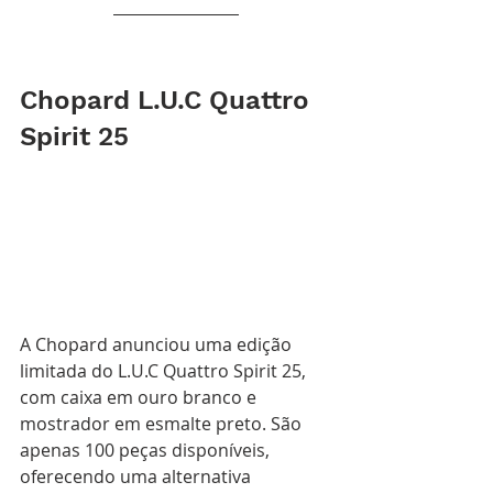
Chopard L.U.C Quattro 
Spirit 25
A Chopard anunciou uma edição 
limitada do L.U.C Quattro Spirit 25, 
com caixa em ouro branco e 
mostrador em esmalte preto. São 
apenas 100 peças disponíveis, 
oferecendo uma alternativa 