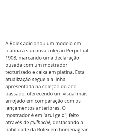
A Rolex adicionou um modelo em 
platina à sua nova coleção Perpetual 
1908, marcando uma declaração 
ousada com um mostrador 
texturizado e caixa em platina. Esta 
atualização segue a a linha 
apresentada na coleção do ano 
passado, oferecendo um visual mais 
arrojado em comparação com os 
lançamentos anteriores. O 
mostrador é em "azul gelo", feito 
através de 
guilhoché
, destacando a 
habilidade da Rolex em homenagear 