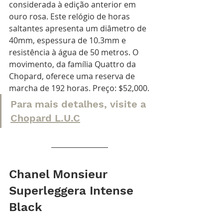
considerada à edição anterior em 
ouro rosa. Este relógio de horas 
saltantes apresenta um diâmetro de 
40mm, espessura de 10.3mm e 
resistência à água de 50 metros. O 
movimento, da família Quattro da 
Chopard, oferece uma reserva de 
marcha de 192 horas. Preço: $52,000.
Para mais detalhes, visite a
Chopard L.U.C
Chanel Monsieur 
Superleggera Intense 
Black