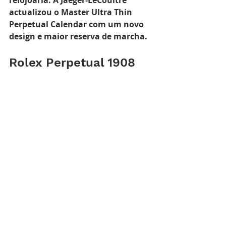
actualizou o Master Ultra Thin 
Perpetual Calendar com um novo 
design e maior reserva de marcha.
Rolex Perpetual 1908