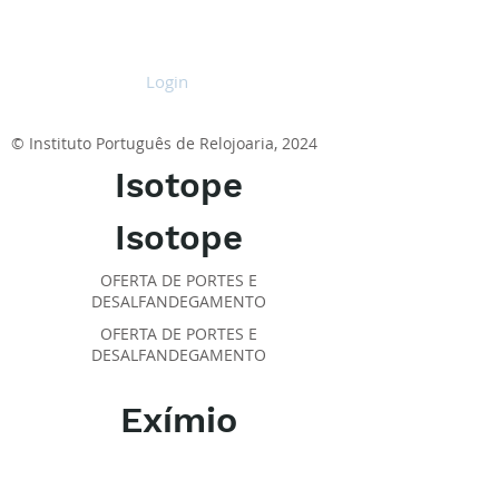
Login
© Instituto Português de Relojoaria, 2024
Isotope
Isotope
OFERTA DE PORTES E
DESALFANDEGAMENTO
OFERTA DE PORTES E
DESALFANDEGAMENTO
Exímio
SOBRE O IPR