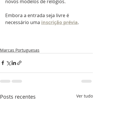
novos modelos de relógios.
Embora a entrada seja livre é 
necessário uma 
inscrição prévia
.
Marcas Portuguesas
Posts recentes
Ver tudo