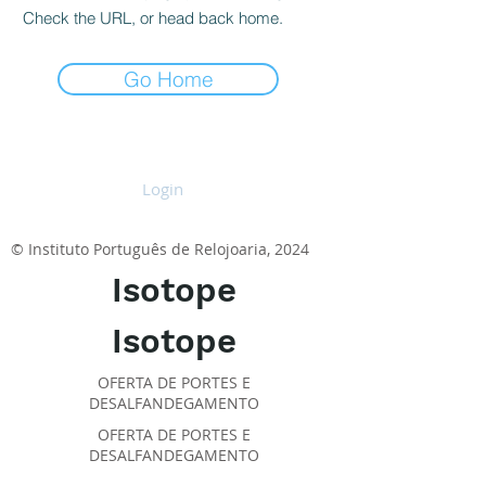
Check the URL, or head back home.
Go Home
Login
© Instituto Português de Relojoaria, 2024
Isotope
Isotope
OFERTA DE PORTES E
DESALFANDEGAMENTO
OFERTA DE PORTES E
DESALFANDEGAMENTO