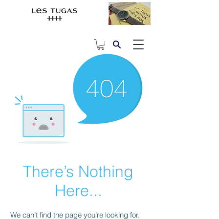
There’s Nothing
Here...
We can’t find the page you’re looking for.