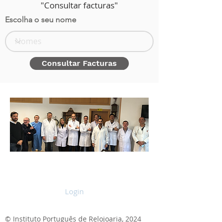
"Consultar facturas"
Escolha o seu nome
Consultar Facturas
Login
© Instituto Português de Relojoaria, 2024