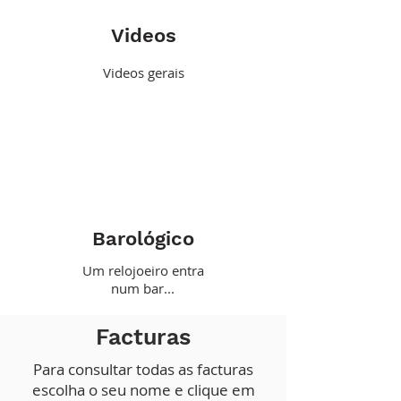
Videos
Videos gerais
Barológico
Um relojoeiro entra
num bar...
Facturas
Para consultar todas as facturas
escolha o seu nome e clique em