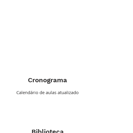
Cronograma
Calendário de aulas atualizado
Biblioteca