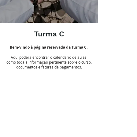
Turma C
Bem-vindo à página reservada da Turma C.
Aqui poderá encontrar o calendário de aulas,
como toda a informação pertinente sobre o curso,
documentos e faturas de pagamentos.