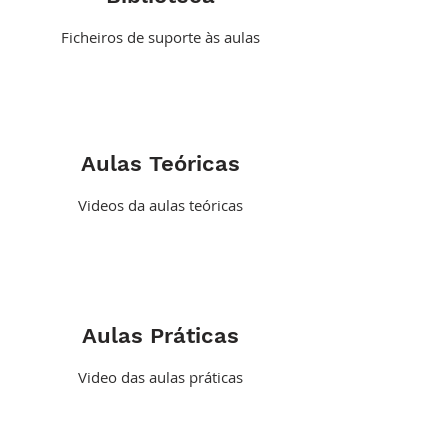
Ficheiros de suporte às aulas
Aulas Teóricas
Videos da aulas teóricas
Aulas Práticas
Video das aulas práticas