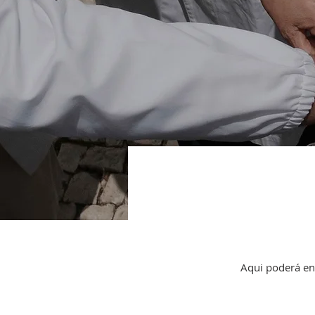
Aqui poderá en