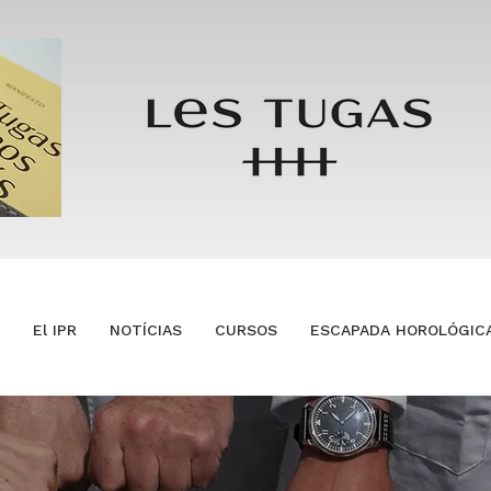
El IPR
NOTÍCIAS
CURSOS
ESCAPADA HOROLÓGIC