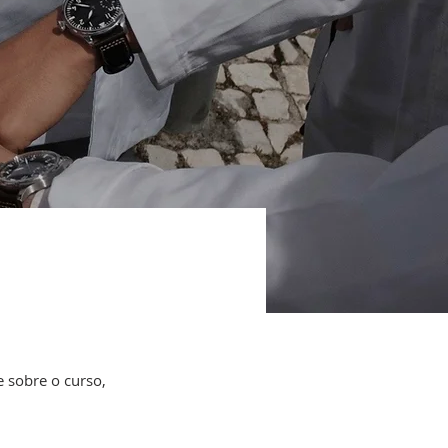
 sobre o curso,