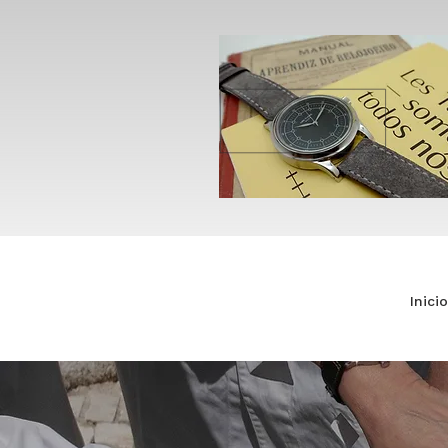
Inicio