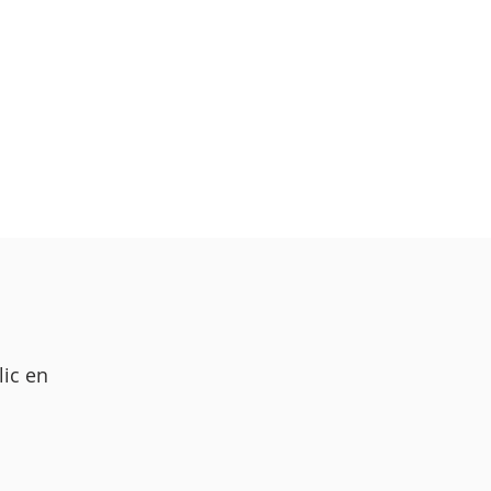
lic en