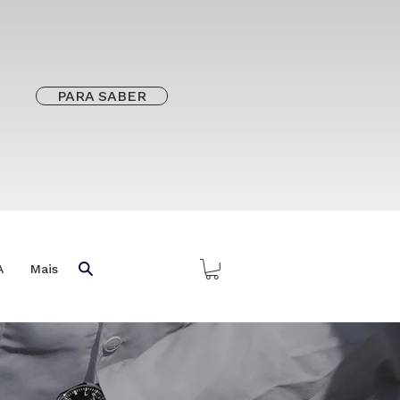
PARA SABER
A
Mais