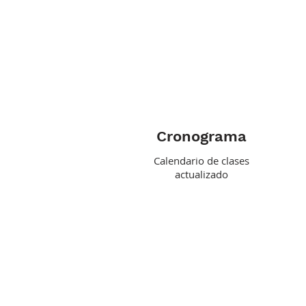
Cronograma
Calendario de clases
actualizado