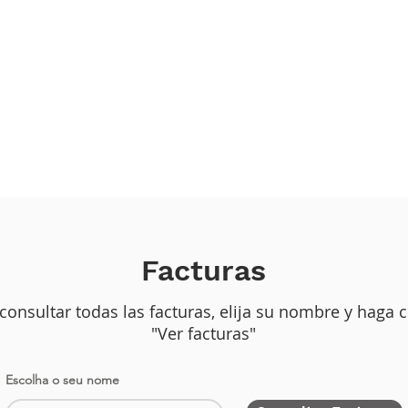
Facturas
consultar todas las facturas, elija su nombre y haga c
"Ver facturas"
Escolha o seu nome