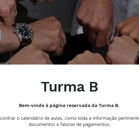
Turma B
Bem-vindo à página reservada da Turma B.
contrar o calendário de aulas, como toda a informação pertinente
documentos e faturas de pagamentos.