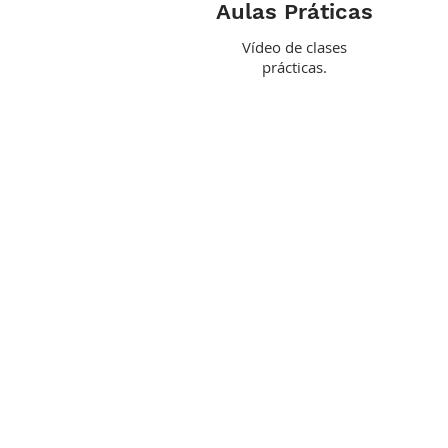
Aulas Práticas
Vídeo de clases
prácticas.