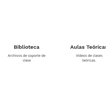
Biblioteca
Aulas Teórica
Archivos de soporte de
Vídeos de clases
clase
teóricas.