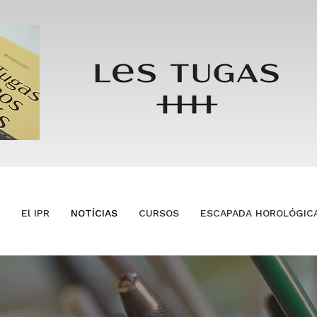
El IPR
NOTÍCIAS
CURSOS
ESCAPADA HOROLÓGIC