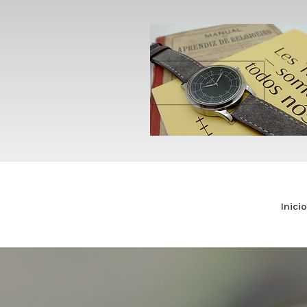
Inicio