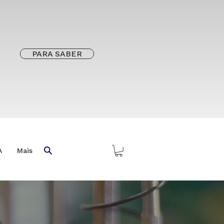
PARA SABER
A
Mais