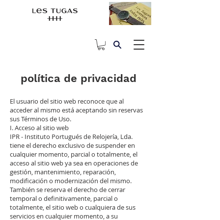
política de privacidad
El usuario del sitio web reconoce que al
acceder al mismo está aceptando sin reservas
sus Términos de Uso.
I. Acceso al sitio web
IPR - Instituto Portugués de Relojería, Lda.
tiene el derecho exclusivo de suspender en
cualquier momento, parcial o totalmente, el
acceso al sitio web ya sea en operaciones de
gestión, mantenimiento, reparación,
modificación o modernización del mismo.
También se reserva el derecho de cerrar
temporal o definitivamente, parcial o
totalmente, el sitio web o cualquiera de sus
servicios en cualquier momento, a su