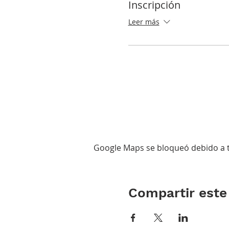
Inscripción
Leer más
Google Maps se bloqueó debido a tu
Compartir este