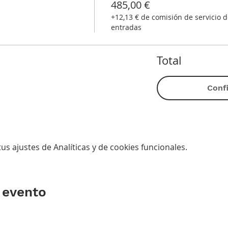
485,00 €
+12,13 € de comisión de servicio d
entradas
Total
Conf
s ajustes de Analíticas y de cookies funcionales.
 evento