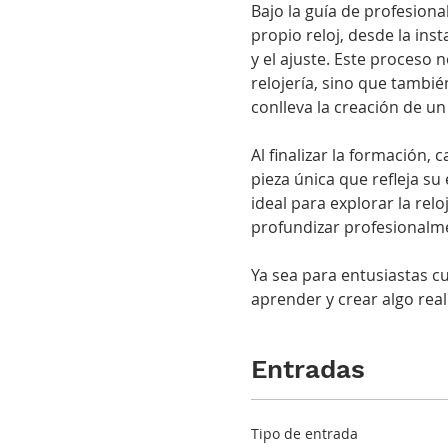
Bajo la guía de profesion
propio reloj, desde la inst
y el ajuste. Este proceso 
relojería, sino que tambi
conlleva la creación de un 
Al finalizar la formación,
pieza única que refleja su
ideal para explorar la rel
profundizar profesionalme
Ya sea para entusiastas cu
aprender y crear algo rea
Entradas
Tipo de entrada