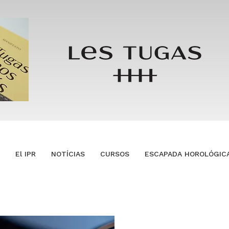
El IPR
NOTÍCIAS
CURSOS
ESCAPADA HOROLÓGIC