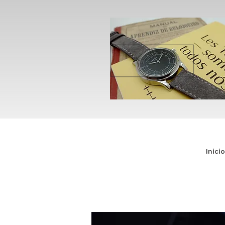
Inicio