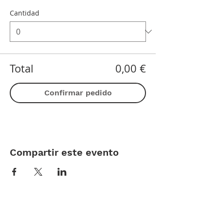
Cantidad
Total
0,00 €
Confirmar pedido
Compartir este evento