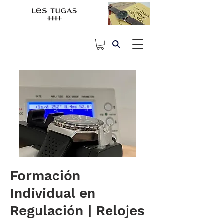
Formación
Individual en
Regulación | Relojes