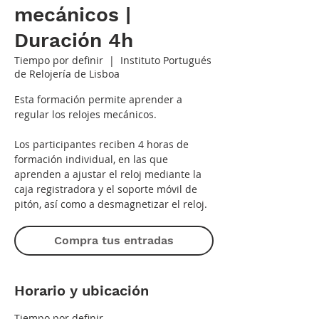
mecánicos |
Duración 4h
Tiempo por definir
  |  
Instituto Portugués
de Relojería de Lisboa
Esta formación permite aprender a
regular los relojes mecánicos.
Los participantes reciben 4 horas de
formación individual, en las que
aprenden a ajustar el reloj mediante la
caja registradora y el soporte móvil de
pitón, así como a desmagnetizar el reloj.
Compra tus entradas
Horario y ubicación
Tiempo por definir