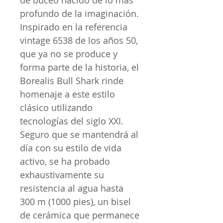
de buceo nacido de lo más
profundo de la imaginación.
Inspirado en la
referencia
vintage 6538
de los años 50,
que ya no se produce y
forma parte de la historia, el
Borealis Bull Shark rinde
homenaje a este estilo
clásico utilizando
tecnologías del siglo XXI.
Seguro que se mantendrá al
día con su estilo de vida
activo, se ha probado
exhaustivamente su
resistencia al agua hasta
300 m (1000 pies), un bisel
de cerámica que permanece