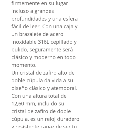
firmemente en su lugar
incluso a grandes
profundidades y una esfera
fácil de leer. Con una caja y
un brazalete de acero
inoxidable 316L cepillado y
pulido, seguramente será
clásico y moderno en todo
momento.
Un cristal de zafiro alto de
doble cúpula da vida a su
diseño clásico y atemporal.
Con una altura total de
12,60 mm, incluido su
cristal de zafiro de doble
cúpula, es un reloj duradero
y resistente capaz de ser tu