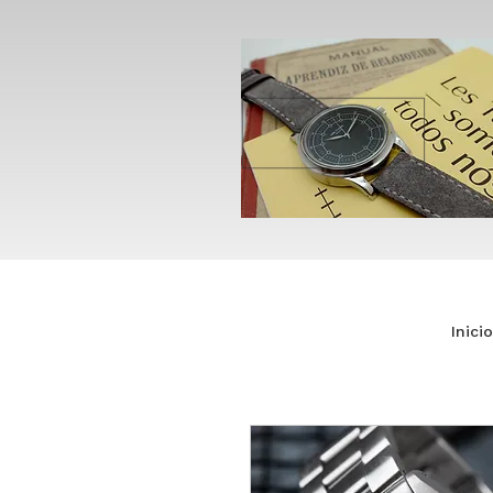
Inicio