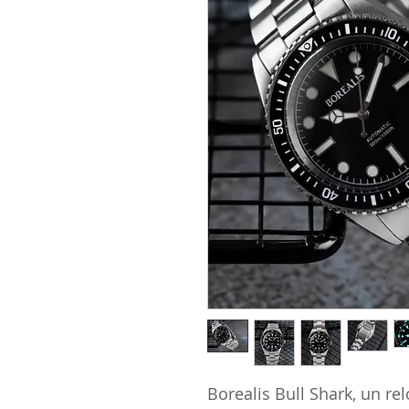
Borealis Bull Shark, un re