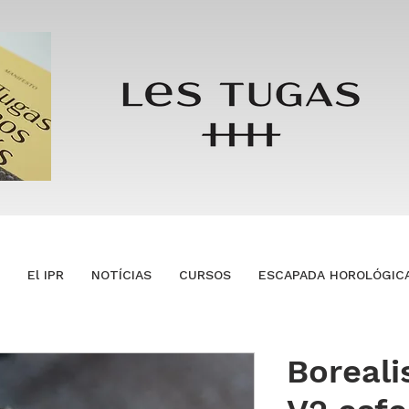
El IPR
NOTÍCIAS
CURSOS
ESCAPADA HOROLÓGIC
Boreali