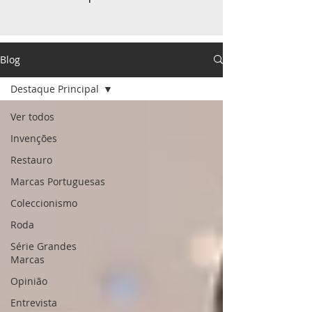
Blog
Destaque Principal
Ver todos
Invenções
Restauro
Marcas Portuguesas
Coleccionismo
Roda
Série Grandes
Marcas
Opinião
Entrevista