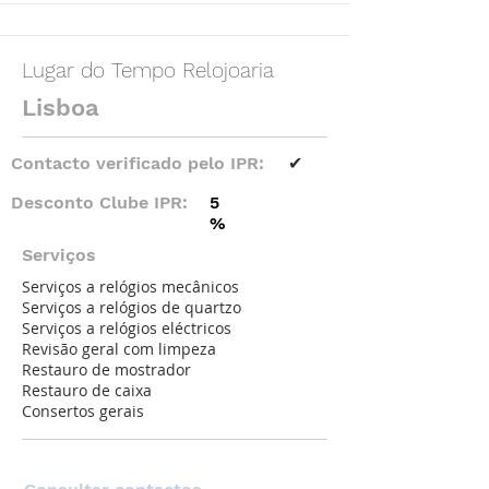
Lugar do Tempo Relojoaria
Lisboa
Contacto verificado pelo IPR:
✔
Desconto Clube IPR:
5
%
Serviços
Serviços a relógios mecânicos
Serviços a relógios de quartzo
Serviços a relógios eléctricos
Revisão geral com limpeza
Restauro de mostrador
Restauro de caixa
Consertos gerais