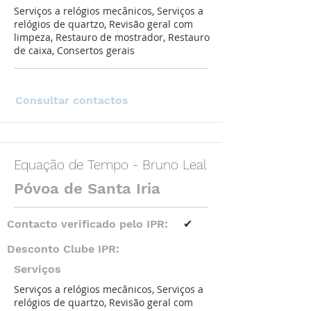
Serviços a relógios mecânicos, Serviços a
relógios de quartzo, Revisão geral com
limpeza, Restauro de mostrador, Restauro
de caixa, Consertos gerais
Consultar contactos
Equação de Tempo - Bruno Leal
Póvoa de Santa Iria
Contacto verificado pelo IPR:
✔
Desconto Clube IPR:
Serviços
Serviços a relógios mecânicos, Serviços a
relógios de quartzo, Revisão geral com