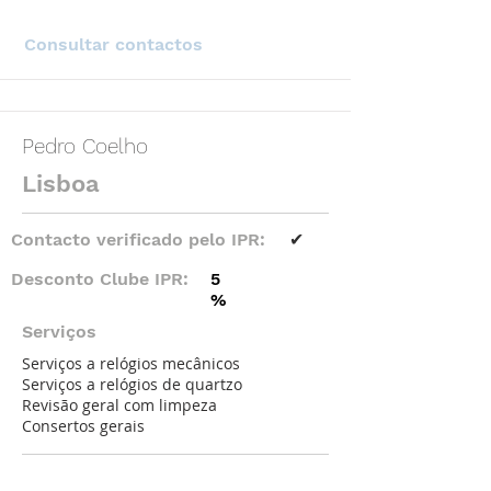
Consultar contactos
Pedro Coelho
Lisboa
Contacto verificado pelo IPR:
✔
Desconto Clube IPR:
5
%
Serviços
Serviços a relógios mecânicos
Serviços a relógios de quartzo
Revisão geral com limpeza
Consertos gerais