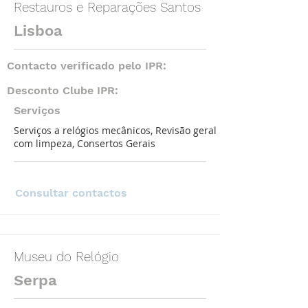
Restauros e Reparações Santos
Lisboa
Contacto verificado pelo IPR:
Desconto Clube IPR:
Serviços
Serviços a relógios mecânicos, Revisão geral
com limpeza, Consertos Gerais
Consultar contactos
Museu do Relógio
Serpa