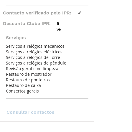
Contacto verificado pelo IPR:
✔
Desconto Clube IPR:
5
%
Serviços
Serviços a relógios mecânicos
Serviços a relógios eléctricos
Serviços a relógios de Torre
Serviços a relógios de pêndulo
Revisão geral com limpeza
Restauro de mostrador
Restauro de ponteiros
Restauro de caixa
Consertos gerais
Consultar contactos