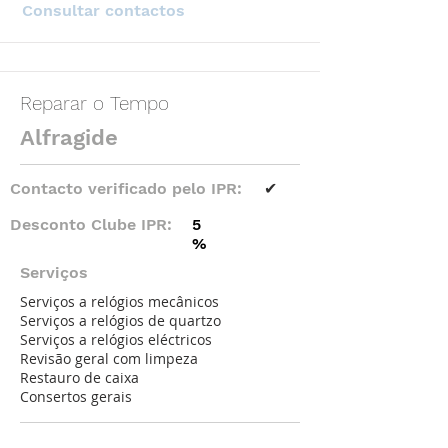
Consultar contactos
Reparar o Tempo
Alfragide
Contacto verificado pelo IPR:
✔
Desconto Clube IPR:
5
%
Serviços
Serviços a relógios mecânicos
Serviços a relógios de quartzo
Serviços a relógios eléctricos
Revisão geral com limpeza
Restauro de caixa
Consertos gerais