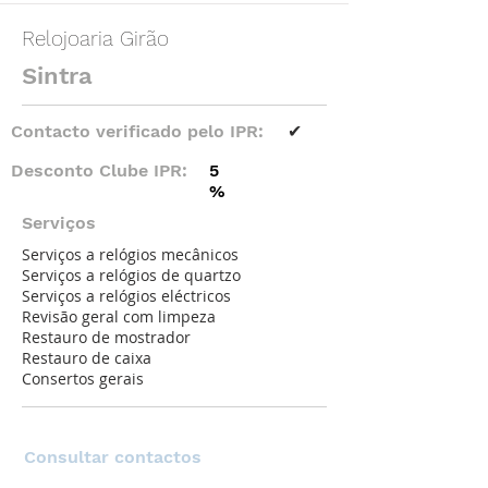
Relojoaria Girão
Sintra
Contacto verificado pelo IPR:
✔
Desconto Clube IPR:
5
%
Serviços
Serviços a relógios mecânicos
Serviços a relógios de quartzo
Serviços a relógios eléctricos
Revisão geral com limpeza
Restauro de mostrador
Restauro de caixa
Consertos gerais
Consultar contactos