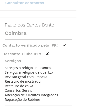
Consultar contactos
Paulo dos Santos Bento
Coimbra
Contacto verificado pelo IPR:
✔
Desconto Clube IPR:
✘
Serviços
Serviços a relógios mecânicos
Serviços a relógios de quartzo
Revisão geral com limpeza
Restauro de mostrador
Restauro de caixa
Consertos Gerais
Alteração de Circuitos Integrados
Reparação de Bobines