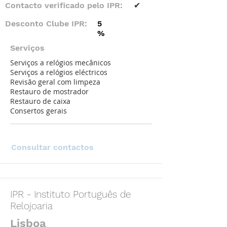
Contacto verificado pelo IPR:
✔
Desconto Clube IPR:
5
%
Serviços
Serviços a relógios mecânicos
Serviços a relógios eléctricos
Revisão geral com limpeza
Restauro de mostrador
Restauro de caixa
Consertos gerais
Consultar contactos
IPR - Instituto Português de
Relojoaria
Lisboa