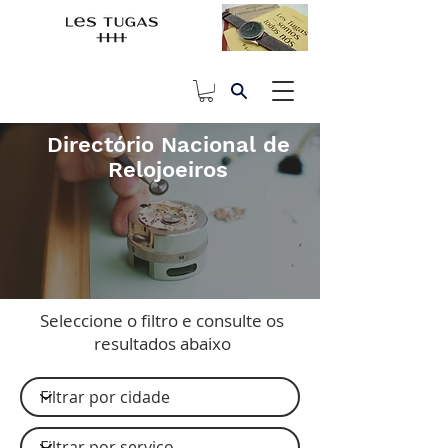
Directório Nacional de
Relojoeiros
Seleccione o filtro e consulte os
resultados abaixo