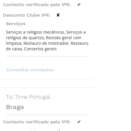
Contacto verificado pelo IPR:
✔
Desconto Clube IPR:
✘
Serviços
Serviços a relógios mecânicos, Serviços a
relógios de quartzo, Revisão geral com
limpeza, Restauro de mostrador, Restauro
de caixa, Consertos gerais
Consultar contactos
Tic Time Portugal
Braga
Contacto verificado pelo IPR:
✔