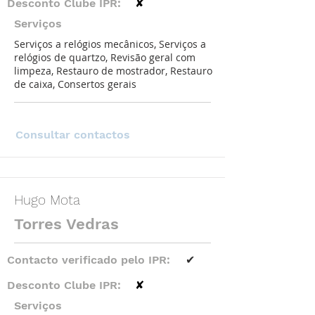
Desconto Clube IPR:
✘
Serviços
Serviços a relógios mecânicos, Serviços a
relógios de quartzo, Revisão geral com
limpeza, Restauro de mostrador, Restauro
de caixa, Consertos gerais
Consultar contactos
Hugo Mota
Torres Vedras
Contacto verificado pelo IPR:
✔
Desconto Clube IPR:
✘
Serviços