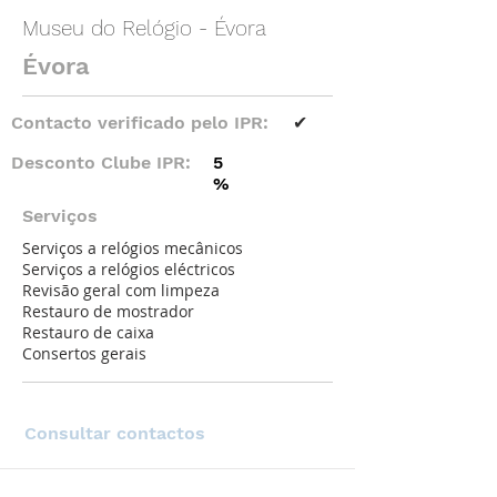
Museu do Relógio - Évora
Évora
Contacto verificado pelo IPR:
✔
Desconto Clube IPR:
5
%
Serviços
Serviços a relógios mecânicos
Serviços a relógios eléctricos
Revisão geral com limpeza
Restauro de mostrador
Restauro de caixa
Consertos gerais
Consultar contactos