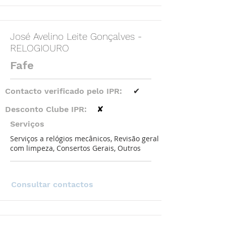
José Avelino Leite Gonçalves -
RELOGIOURO
Fafe
Contacto verificado pelo IPR:
✔
Desconto Clube IPR:
✘
Serviços
Serviços a relógios mecânicos, Revisão geral
com limpeza, Consertos Gerais, Outros
Consultar contactos