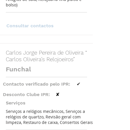
bolso)
Consultar contactos
Carlos Jorge Pereira de Oliveira “
Carlos Oliveira’s Relojoeiros”
Funchal
Contacto verificado pelo IPR:
✔
Desconto Clube IPR:
✘
Serviços
Serviços a relógios mecânicos, Serviços a
relógios de quartzo, Revisão geral com
limpeza, Restauro de caixa, Consertos Gerais