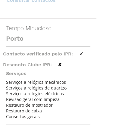
Consultar contactos
Tempo Minucioso
Porto
Contacto verificado pelo IPR:
✔
Desconto Clube IPR:
✘
Serviços
Serviços a relógios mecânicos
Serviços a relógios de quartzo
Serviços a relógios eléctricos
Revisão geral com limpeza
Restauro de mostrador
Restauro de caixa
Consertos gerais