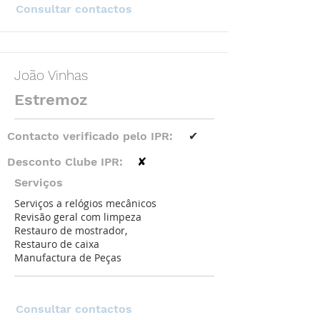
Consultar contactos
João Vinhas
Estremoz
Contacto verificado pelo IPR:
✔
Desconto Clube IPR:
✘
Serviços
Serviços a relógios mecânicos
Revisão geral com limpeza
Restauro de mostrador,
Restauro de caixa
Manufactura de Peças
Consultar contactos