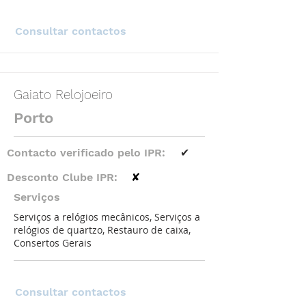
Consultar contactos
Gaiato Relojoeiro
Porto
Contacto verificado pelo IPR:
✔
Desconto Clube IPR:
✘
Serviços
Serviços a relógios mecânicos, Serviços a
relógios de quartzo, Restauro de caixa,
Consertos Gerais
Consultar contactos