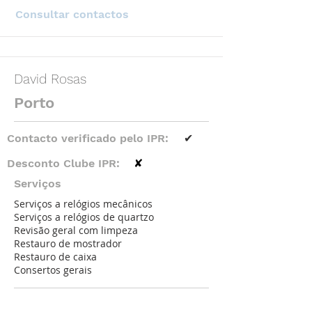
Consultar contactos
David Rosas
Porto
Contacto verificado pelo IPR:
✔
Desconto Clube IPR:
✘
Serviços
Serviços a relógios mecânicos
Serviços a relógios de quartzo
Revisão geral com limpeza
Restauro de mostrador
Restauro de caixa
Consertos gerais