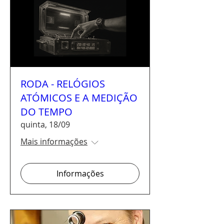
RODA - RELÓGIOS
ATÓMICOS E A MEDIÇÃO
DO TEMPO
quinta, 18/09
Mais informações
Informações