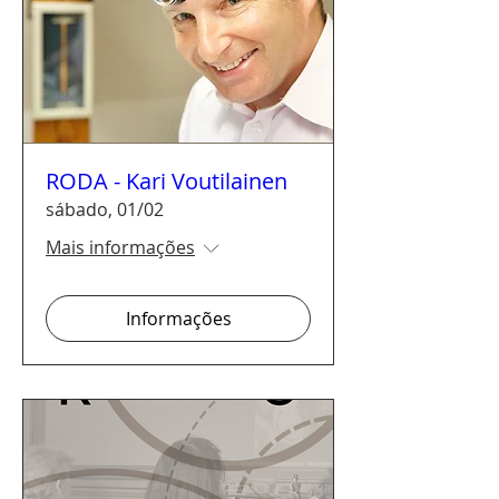
RODA - Kari Voutilainen
sábado, 01/02
Mais informações
Informações