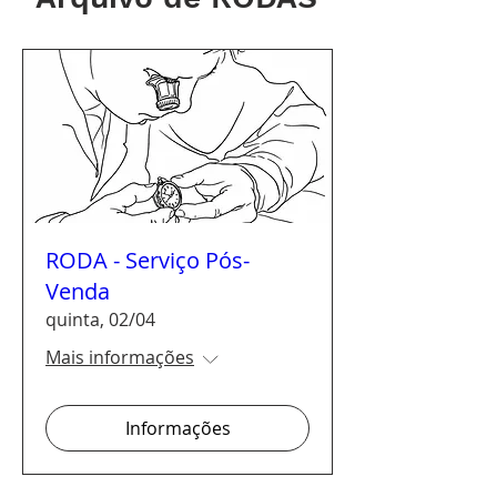
RODA - Serviço Pós-
Venda
quinta, 02/04
Mais informações
Informações