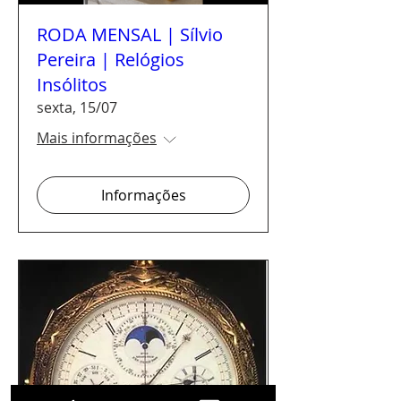
RODA MENSAL | Sílvio
Pereira | Relógios
Insólitos
sexta, 15/07
Mais informações
Informações