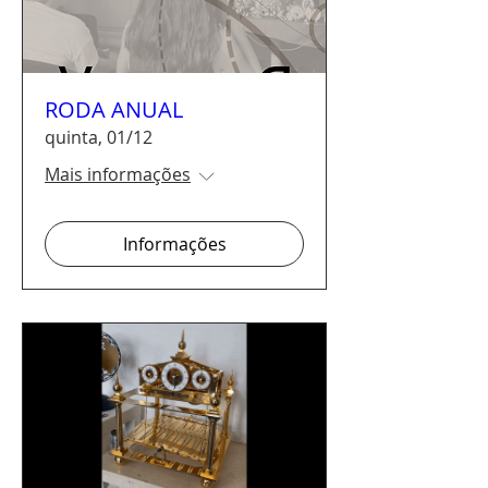
RODA ANUAL
quinta, 01/12
Mais informações
Informações