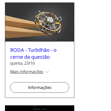
RODA - Turbilhão - o
cerne da questão
quinta, 23/10
Mais informações
Informações