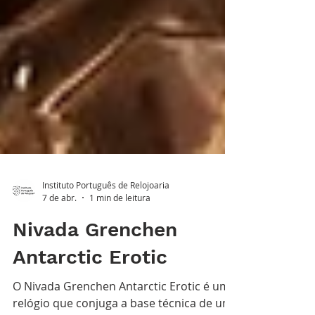
Instituto Português de Relojoaria
7 de abr.
1 min de leitura
Nivada Grenchen
Antarctic Erotic