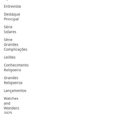
Entrevista
Destaque
Principal
Série
Solares
Série
Grandes
Complicações
Leilões
Conhecimento
Relojoeiro
Grandes
Relojoeiros
Lançamentos
Watches
and
Wonders
2025