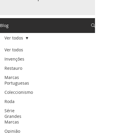
Blog
Ver todos
Ver todos
Invenções
Restauro
Marcas
Portuguesas
Coleccionismo
Roda
Série
Grandes
Marcas
Opinião