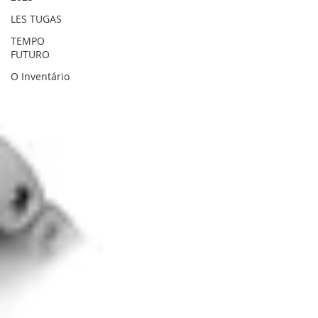
LES TUGAS
TEMPO
FUTURO
O Inventário