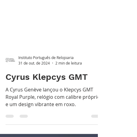
Instituto Português de Relojoaria
31 de out. de 2024
2 min de leitura
Cyrus Klepcys GMT
A Cyrus Genève lançou o Klepcys GMT
Royal Purple, relógio com calibre próprio
e um design vibrante em roxo.