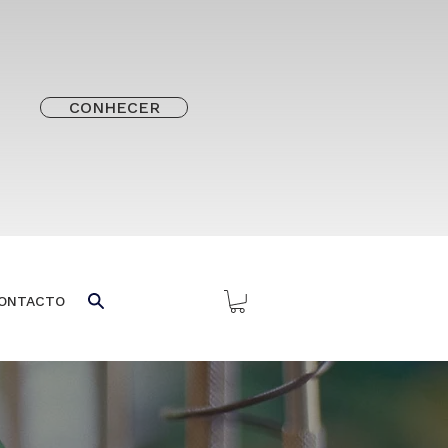
CONHECER
ONTACTO