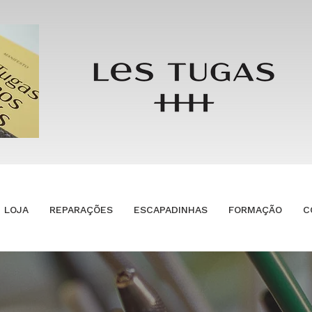
LOJA
REPARAÇÕES
ESCAPADINHAS
FORMAÇÃO
C