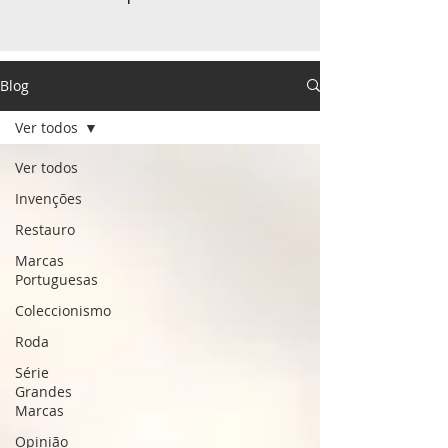
Blog
Ver todos
Ver todos
Invenções
Restauro
Marcas
Portuguesas
Coleccionismo
Roda
Série
Grandes
Marcas
Opinião