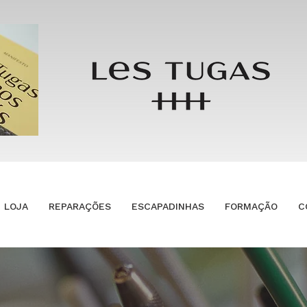
LOJA
REPARAÇÕES
ESCAPADINHAS
FORMAÇÃO
C