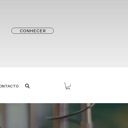
CONHECER
ONTACTO